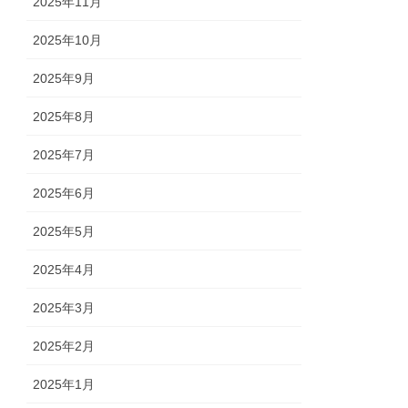
2025年11月
2025年10月
2025年9月
2025年8月
2025年7月
2025年6月
2025年5月
2025年4月
2025年3月
2025年2月
2025年1月