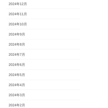
2024年12月
2024年11月
2024年10月
2024年9月
2024年8月
2024年7月
2024年6月
2024年5月
2024年4月
2024年3月
2024年2月