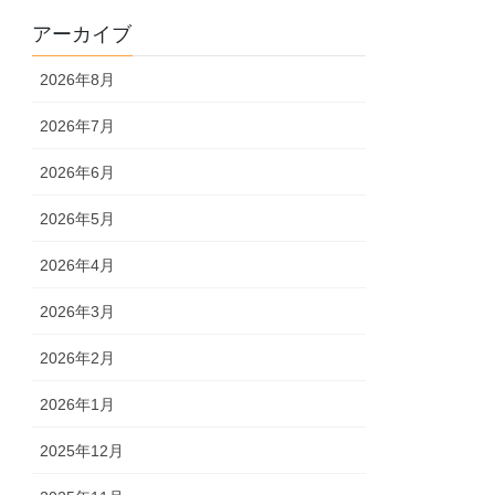
アーカイブ
2026年8月
2026年7月
2026年6月
2026年5月
2026年4月
2026年3月
2026年2月
2026年1月
2025年12月