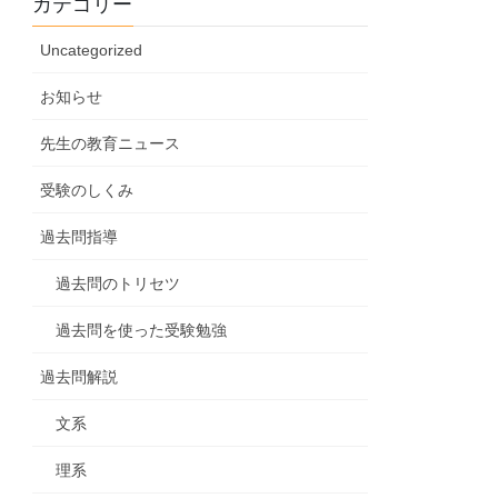
カテゴリー
Uncategorized
お知らせ
先生の教育ニュース
受験のしくみ
過去問指導
過去問のトリセツ
過去問を使った受験勉強
過去問解説
文系
理系