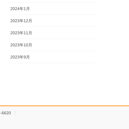
2024年1月
2023年12月
2023年11月
2023年10月
2023年9月
-6620