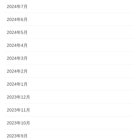
2024年7月
2024年6月
2024年5月
2024年4月
2024年3月
2024年2月
2024年1月
2023年12月
2023年11月
2023年10月
2023年9月