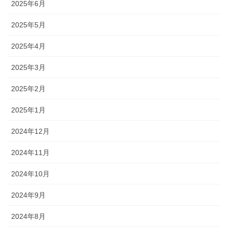
2025年6月
2025年5月
2025年4月
2025年3月
2025年2月
2025年1月
2024年12月
2024年11月
2024年10月
2024年9月
2024年8月