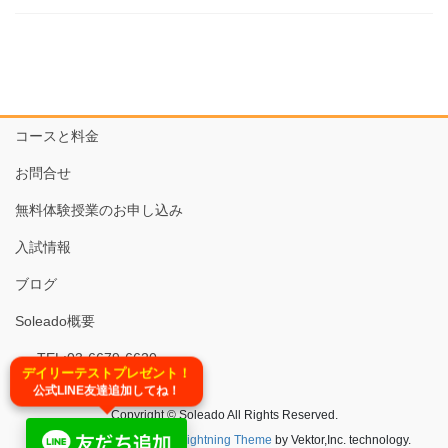
コースと料金
お問合せ
無料体験授業のお申し込み
入試情報
ブログ
Soleado概要
TEL:03-6679-6620
デイリーテストプレゼント！
公式LINE友達追加してね！
Copyright © Soleado All Rights Reserved.
Powered by
WordPress
&
Lightning Theme
by Vektor,Inc. technology.