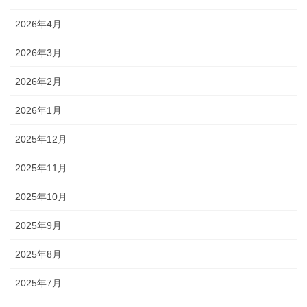
2026年4月
2026年3月
2026年2月
2026年1月
2025年12月
2025年11月
2025年10月
2025年9月
2025年8月
2025年7月