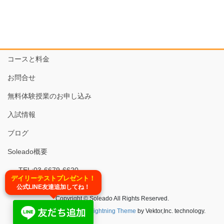
コースと料金
お問合せ
無料体験授業のお申し込み
入試情報
ブログ
Soleado概要
TEL:03-6679-6620
デイリーテストプレゼント！
公式LINE友達追加してね！
Copyright © Soleado All Rights Reserved.
Powered by
WordPress
&
Lightning Theme
by Vektor,Inc. technology.