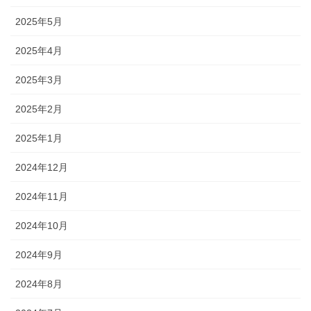
2025年5月
2025年4月
2025年3月
2025年2月
2025年1月
2024年12月
2024年11月
2024年10月
2024年9月
2024年8月