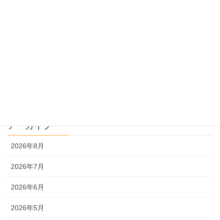
過去問のトリセツ
過去問を使った受験勉強
過去問解説
文系
理系
アーカイブ
2026年8月
2026年7月
2026年6月
2026年5月