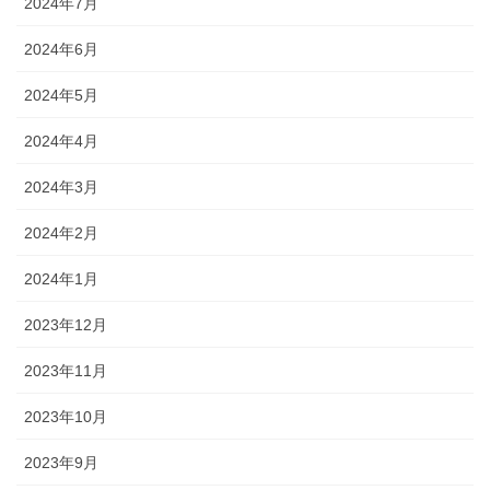
2024年7月
2024年6月
2024年5月
2024年4月
2024年3月
2024年2月
2024年1月
2023年12月
2023年11月
2023年10月
2023年9月