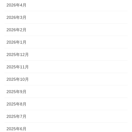
2026年4月
2026年3月
2026年2月
2026年1月
2025年12月
2025年11月
2025年10月
2025年9月
2025年8月
2025年7月
2025年6月