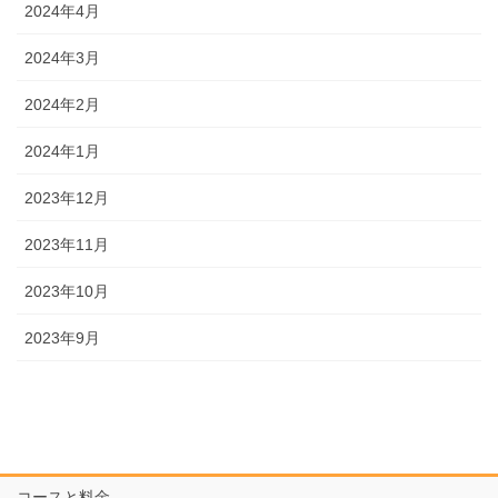
2024年4月
2024年3月
2024年2月
2024年1月
2023年12月
2023年11月
2023年10月
2023年9月
コースと料金