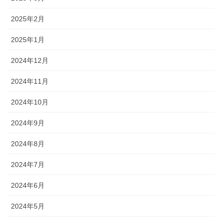
2025年2月
2025年1月
2024年12月
2024年11月
2024年10月
2024年9月
2024年8月
2024年7月
2024年6月
2024年5月