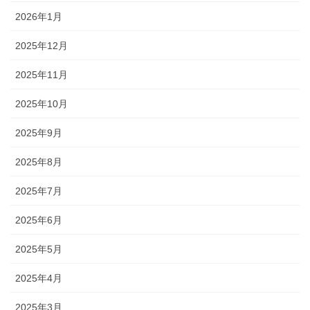
2026年1月
2025年12月
2025年11月
2025年10月
2025年9月
2025年8月
2025年7月
2025年6月
2025年5月
2025年4月
2025年3月