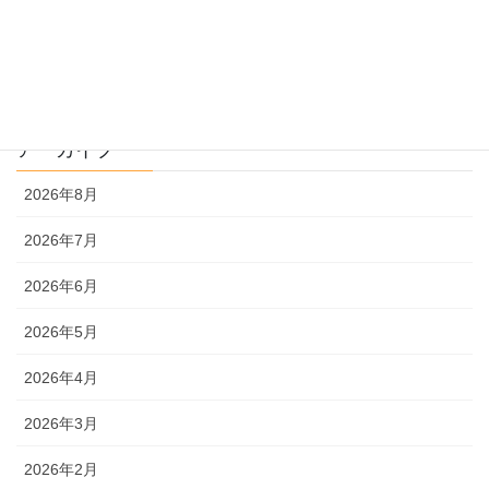
文系
理系
アーカイブ
2026年8月
2026年7月
2026年6月
2026年5月
2026年4月
2026年3月
2026年2月