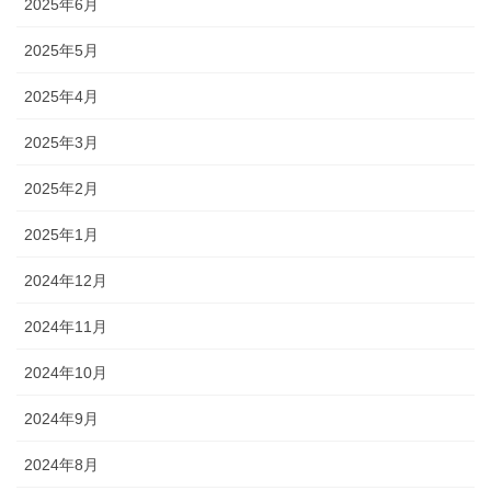
2025年6月
2025年5月
2025年4月
2025年3月
2025年2月
2025年1月
2024年12月
2024年11月
2024年10月
2024年9月
2024年8月