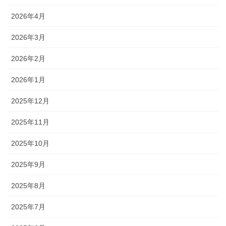
2026年4月
2026年3月
2026年2月
2026年1月
2025年12月
2025年11月
2025年10月
2025年9月
2025年8月
2025年7月