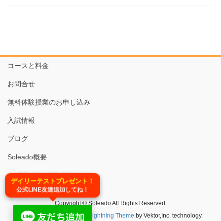
コースと料金
お問合せ
無料体験授業のお申し込み
入試情報
ブログ
Soleado概要
TEL:03-6679-6620
デイリーテストプレゼント！
公式LINE友達追加してね！
Copyright © Soleado All Rights Reserved.
Powered by
WordPress
&
Lightning Theme
by Vektor,Inc. technology.