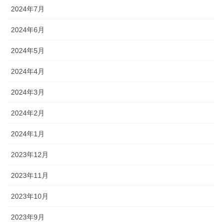
2024年7月
2024年6月
2024年5月
2024年4月
2024年3月
2024年2月
2024年1月
2023年12月
2023年11月
2023年10月
2023年9月