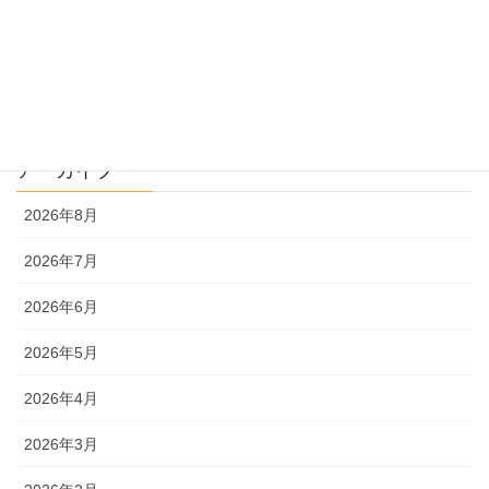
過去問解説
文系
理系
アーカイブ
2026年8月
2026年7月
2026年6月
2026年5月
2026年4月
2026年3月