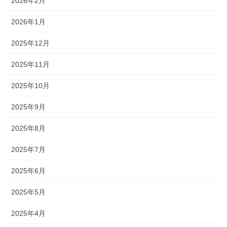
2026年2月
2026年1月
2025年12月
2025年11月
2025年10月
2025年9月
2025年8月
2025年7月
2025年6月
2025年5月
2025年4月