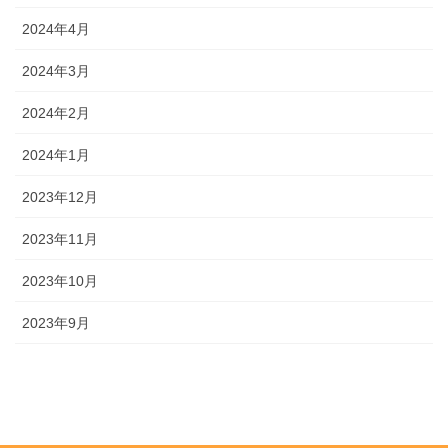
2024年4月
2024年3月
2024年2月
2024年1月
2023年12月
2023年11月
2023年10月
2023年9月