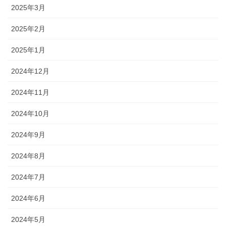
2025年3月
2025年2月
2025年1月
2024年12月
2024年11月
2024年10月
2024年9月
2024年8月
2024年7月
2024年6月
2024年5月