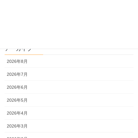
過去問解説
文系
理系
アーカイブ
2026年8月
2026年7月
2026年6月
2026年5月
2026年4月
2026年3月