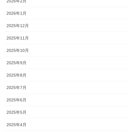
2026年2月
2026年1月
2025年12月
2025年11月
2025年10月
2025年9月
2025年8月
2025年7月
2025年6月
2025年5月
2025年4月