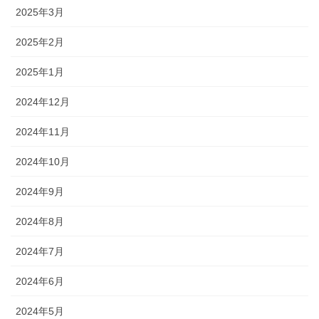
2025年3月
2025年2月
2025年1月
2024年12月
2024年11月
2024年10月
2024年9月
2024年8月
2024年7月
2024年6月
2024年5月