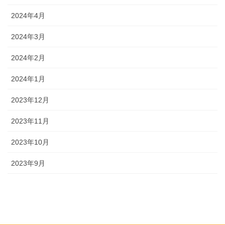
2024年4月
2024年3月
2024年2月
2024年1月
2023年12月
2023年11月
2023年10月
2023年9月