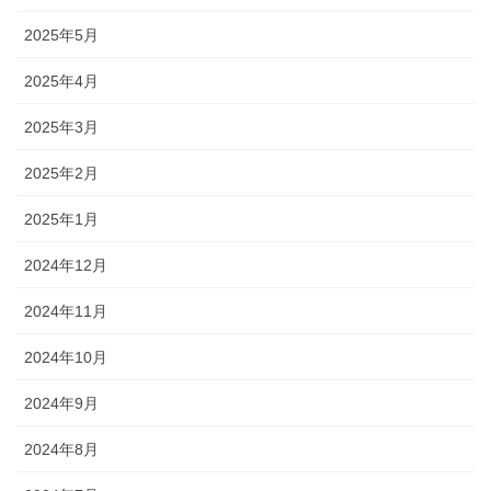
2025年5月
2025年4月
2025年3月
2025年2月
2025年1月
2024年12月
2024年11月
2024年10月
2024年9月
2024年8月