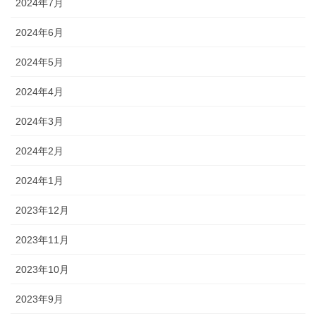
2024年7月
2024年6月
2024年5月
2024年4月
2024年3月
2024年2月
2024年1月
2023年12月
2023年11月
2023年10月
2023年9月