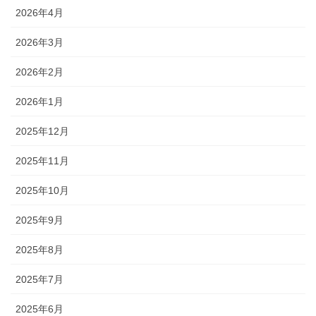
2026年4月
2026年3月
2026年2月
2026年1月
2025年12月
2025年11月
2025年10月
2025年9月
2025年8月
2025年7月
2025年6月