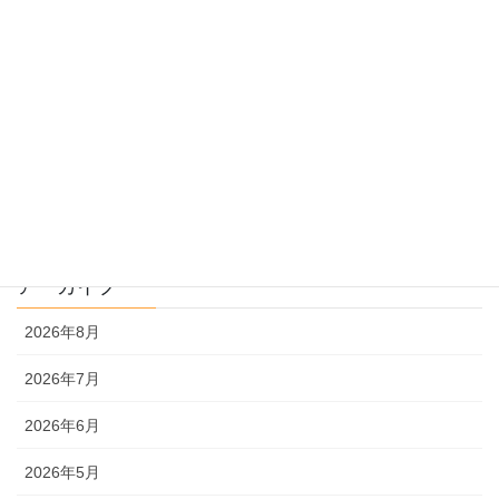
過去問のトリセツ
過去問を使った受験勉強
過去問解説
文系
理系
アーカイブ
2026年8月
2026年7月
2026年6月
2026年5月