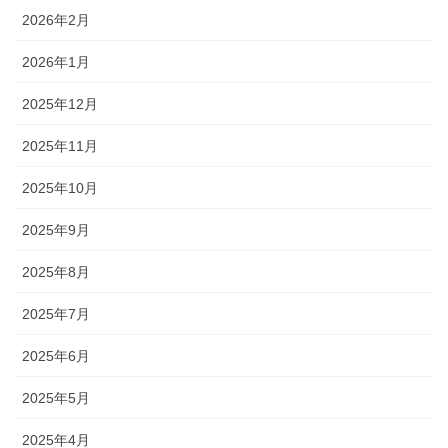
2026年2月
2026年1月
2025年12月
2025年11月
2025年10月
2025年9月
2025年8月
2025年7月
2025年6月
2025年5月
2025年4月