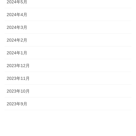
2024年5月
2024年4月
2024年3月
2024年2月
2024年1月
2023年12月
2023年11月
2023年10月
2023年9月