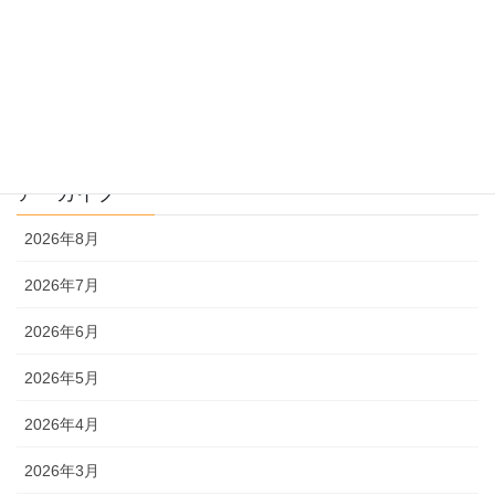
過去問解説
文系
理系
アーカイブ
2026年8月
2026年7月
2026年6月
2026年5月
2026年4月
2026年3月