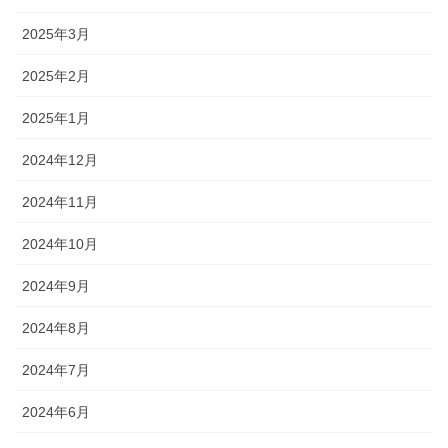
2025年3月
2025年2月
2025年1月
2024年12月
2024年11月
2024年10月
2024年9月
2024年8月
2024年7月
2024年6月