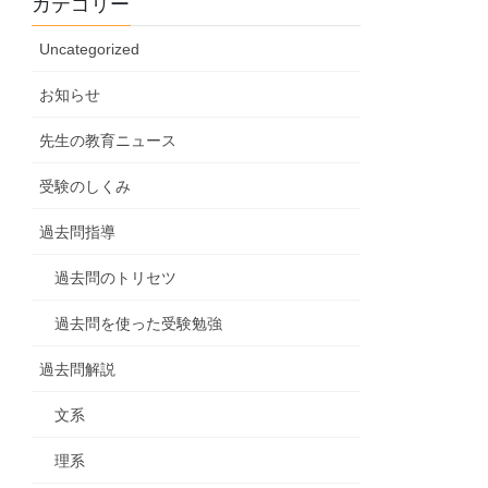
カテゴリー
Uncategorized
お知らせ
先生の教育ニュース
受験のしくみ
過去問指導
過去問のトリセツ
過去問を使った受験勉強
過去問解説
文系
理系