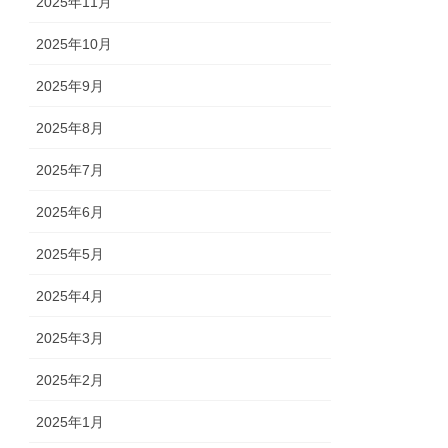
2025年11月
2025年10月
2025年9月
2025年8月
2025年7月
2025年6月
2025年5月
2025年4月
2025年3月
2025年2月
2025年1月