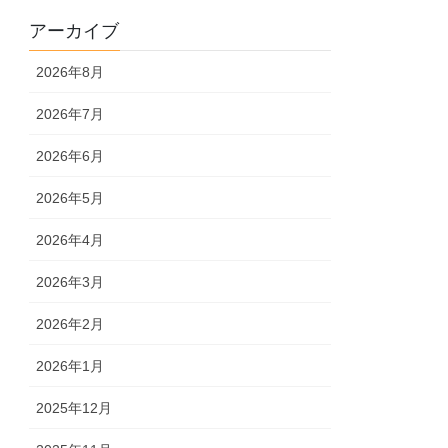
アーカイブ
2026年8月
2026年7月
2026年6月
2026年5月
2026年4月
2026年3月
2026年2月
2026年1月
2025年12月