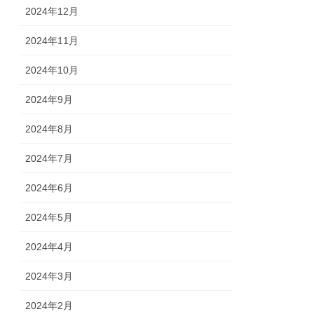
2024年12月
2024年11月
2024年10月
2024年9月
2024年8月
2024年7月
2024年6月
2024年5月
2024年4月
2024年3月
2024年2月