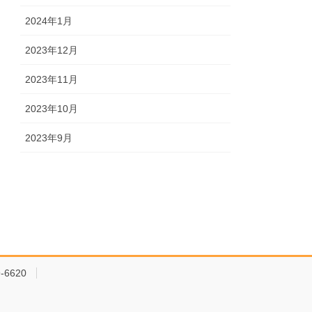
2024年1月
2023年12月
2023年11月
2023年10月
2023年9月
-6620