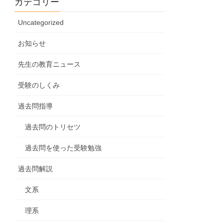
カテゴリー
Uncategorized
お知らせ
先生の教育ニュース
受験のしくみ
過去問指導
過去問のトリセツ
過去問を使った受験勉強
過去問解説
文系
理系