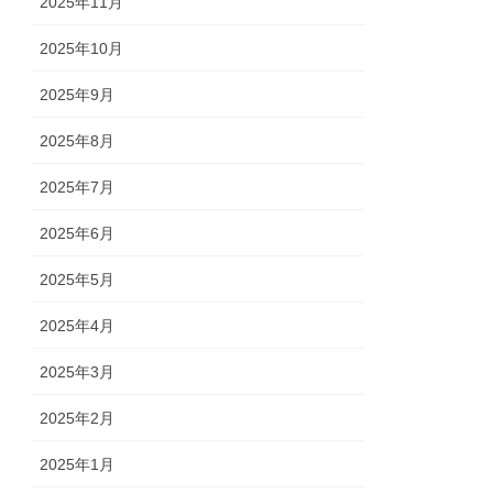
2025年11月
2025年10月
2025年9月
2025年8月
2025年7月
2025年6月
2025年5月
2025年4月
2025年3月
2025年2月
2025年1月