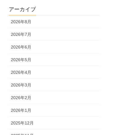
アーカイブ
2026年8月
2026年7月
2026年6月
2026年5月
2026年4月
2026年3月
2026年2月
2026年1月
2025年12月