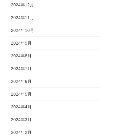
2024年12月
2024年11月
2024年10月
2024年9月
2024年8月
2024年7月
2024年6月
2024年5月
2024年4月
2024年3月
2024年2月