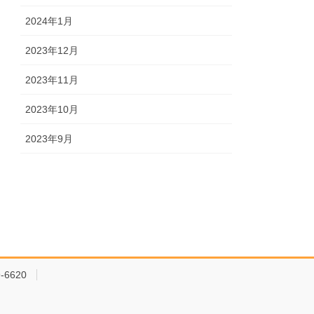
2024年1月
2023年12月
2023年11月
2023年10月
2023年9月
-6620