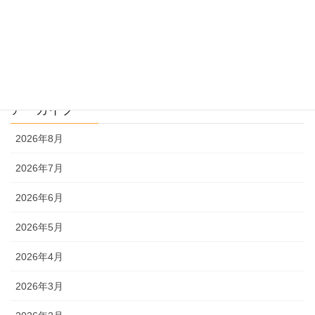
過去問解説
文系
理系
アーカイブ
2026年8月
2026年7月
2026年6月
2026年5月
2026年4月
2026年3月