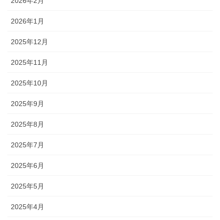
2026年2月
2026年1月
2025年12月
2025年11月
2025年10月
2025年9月
2025年8月
2025年7月
2025年6月
2025年5月
2025年4月