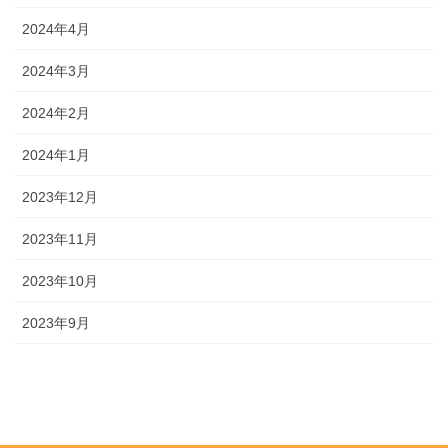
2024年4月
2024年3月
2024年2月
2024年1月
2023年12月
2023年11月
2023年10月
2023年9月