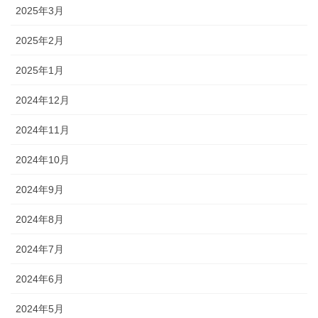
2025年3月
2025年2月
2025年1月
2024年12月
2024年11月
2024年10月
2024年9月
2024年8月
2024年7月
2024年6月
2024年5月