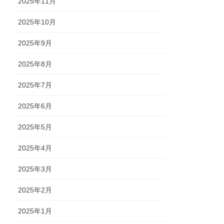
2025年11月
2025年10月
2025年9月
2025年8月
2025年7月
2025年6月
2025年5月
2025年4月
2025年3月
2025年2月
2025年1月