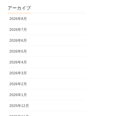
アーカイブ
2026年8月
2026年7月
2026年6月
2026年5月
2026年4月
2026年3月
2026年2月
2026年1月
2025年12月