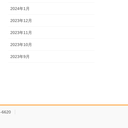
2024年1月
2023年12月
2023年11月
2023年10月
2023年9月
-6620