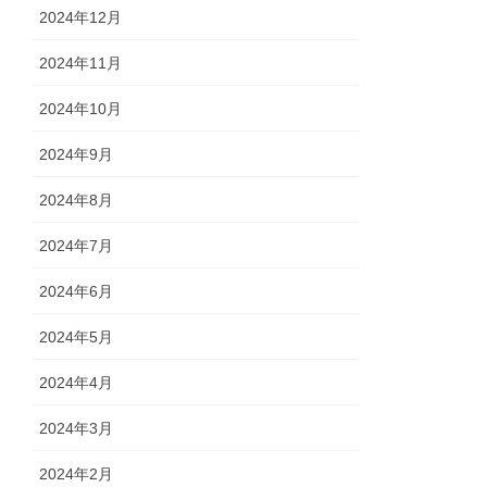
2024年12月
2024年11月
2024年10月
2024年9月
2024年8月
2024年7月
2024年6月
2024年5月
2024年4月
2024年3月
2024年2月