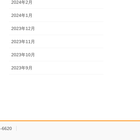
2024年2月
2024年1月
2023年12月
2023年11月
2023年10月
2023年9月
-6620