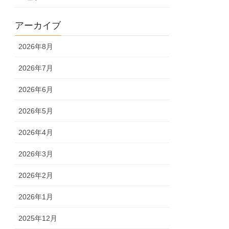
アーカイブ
2026年8月
2026年7月
2026年6月
2026年5月
2026年4月
2026年3月
2026年2月
2026年1月
2025年12月