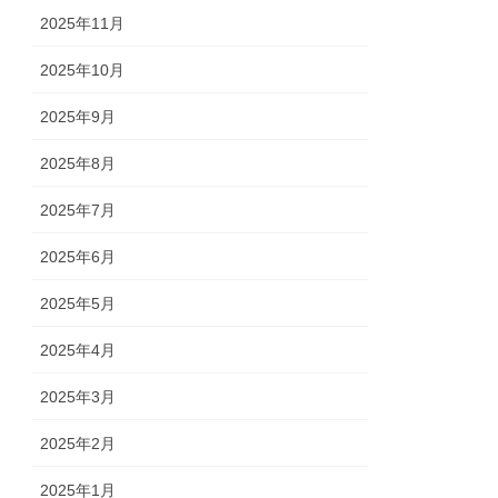
2025年11月
2025年10月
2025年9月
2025年8月
2025年7月
2025年6月
2025年5月
2025年4月
2025年3月
2025年2月
2025年1月