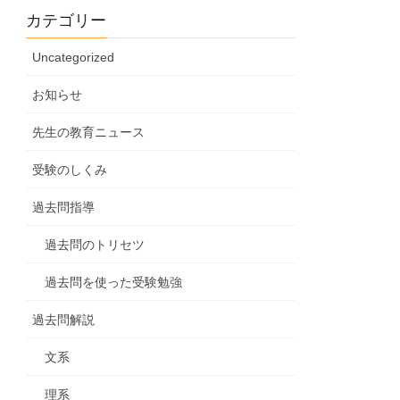
カテゴリー
Uncategorized
お知らせ
先生の教育ニュース
受験のしくみ
過去問指導
過去問のトリセツ
過去問を使った受験勉強
過去問解説
文系
理系