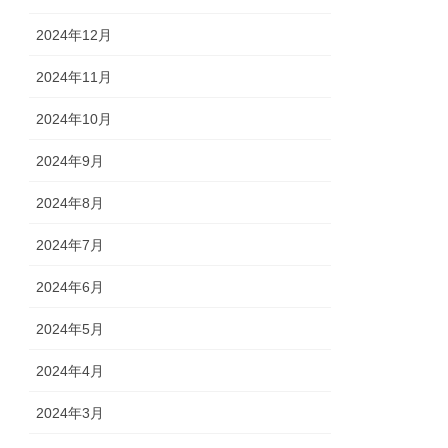
2024年12月
2024年11月
2024年10月
2024年9月
2024年8月
2024年7月
2024年6月
2024年5月
2024年4月
2024年3月