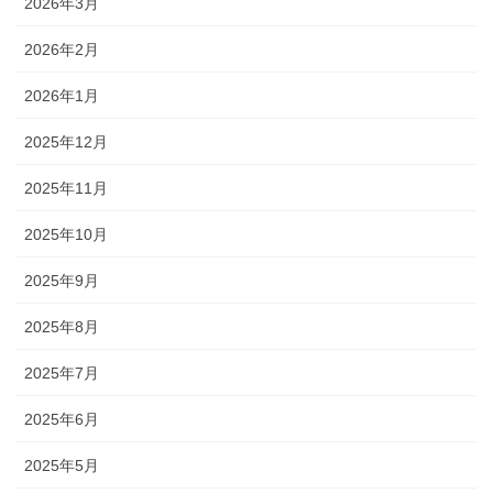
2026年3月
2026年2月
2026年1月
2025年12月
2025年11月
2025年10月
2025年9月
2025年8月
2025年7月
2025年6月
2025年5月