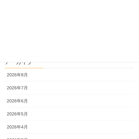
過去問を使った受験勉強
過去問解説
文系
理系
アーカイブ
2026年8月
2026年7月
2026年6月
2026年5月
2026年4月