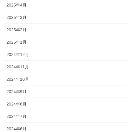
2025年4月
2025年3月
2025年2月
2025年1月
2024年12月
2024年11月
2024年10月
2024年9月
2024年8月
2024年7月
2024年6月