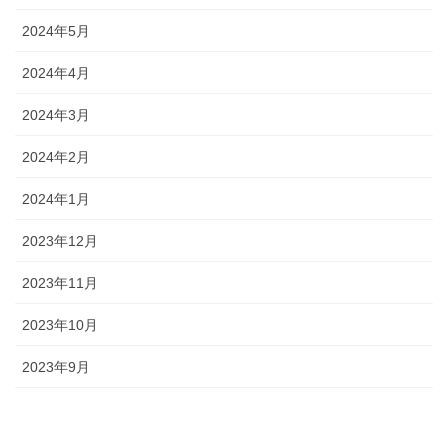
2024年5月
2024年4月
2024年3月
2024年2月
2024年1月
2023年12月
2023年11月
2023年10月
2023年9月