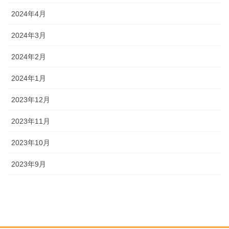
2024年4月
2024年3月
2024年2月
2024年1月
2023年12月
2023年11月
2023年10月
2023年9月