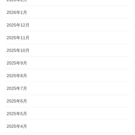
2026年1月
2025年12月
2025年11月
2025年10月
2025年9月
2025年8月
2025年7月
2025年6月
2025年5月
2025年4月