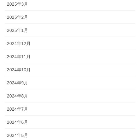
2025年3月
2025年2月
2025年1月
2024年12月
2024年11月
2024年10月
2024年9月
2024年8月
2024年7月
2024年6月
2024年5月