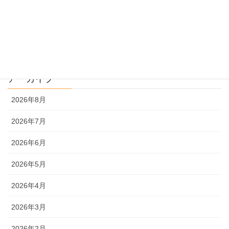
過去問解説
文系
理系
アーカイブ
2026年8月
2026年7月
2026年6月
2026年5月
2026年4月
2026年3月
2026年2月