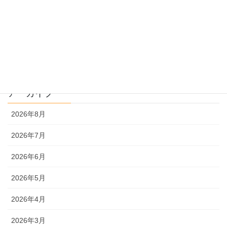
過去問を使った受験勉強
過去問解説
文系
理系
アーカイブ
2026年8月
2026年7月
2026年6月
2026年5月
2026年4月
2026年3月