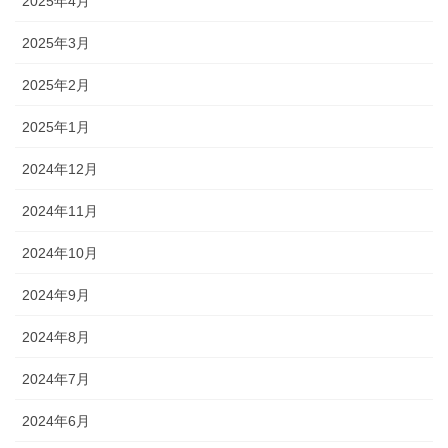
2025年4月
2025年3月
2025年2月
2025年1月
2024年12月
2024年11月
2024年10月
2024年9月
2024年8月
2024年7月
2024年6月