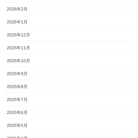
2026年2月
2026年1月
2025年12月
2025年11月
2025年10月
2025年9月
2025年8月
2025年7月
2025年6月
2025年5月