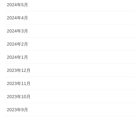
2024年5月
2024年4月
2024年3月
2024年2月
2024年1月
2023年12月
2023年11月
2023年10月
2023年9月