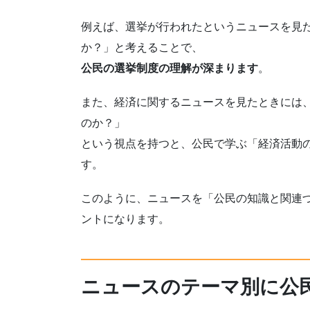
例えば、選挙が行われたというニュースを見
か？」と考えることで、
公民の選挙制度の理解が深まります
。
また、経済に関するニュースを見たときには
のか？」
という視点を持つと、公民で学ぶ「経済活動
す。
このように、ニュースを「公民の知識と関連
ントになります。
ニュースのテーマ別に公