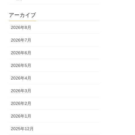
アーカイブ
2026年8月
2026年7月
2026年6月
2026年5月
2026年4月
2026年3月
2026年2月
2026年1月
2025年12月