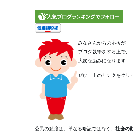
みなさんからの応援が
ブログ執筆をする上で、
大変な励みになります。
ぜひ、上のリンクをクリ
公民の勉強は、単なる暗記ではなく、
社会の