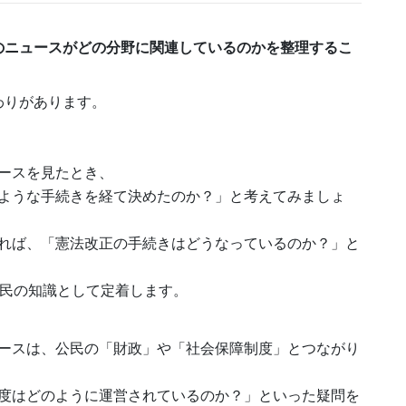
のニュースがどの分野に関連しているのかを整理するこ
わりがあります。
ースを見たとき、
ような手続きを経て決めたのか？」と考えてみましょ
れば、「憲法改正の手続きはどうなっているのか？」と
公民の知識として定着します。
ースは、公民の「財政」や「社会保障制度」とつながり
度はどのように運営されているのか？」といった疑問を