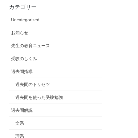
カテゴリー
Uncategorized
お知らせ
先生の教育ニュース
受験のしくみ
過去問指導
過去問のトリセツ
過去問を使った受験勉強
過去問解説
文系
理系