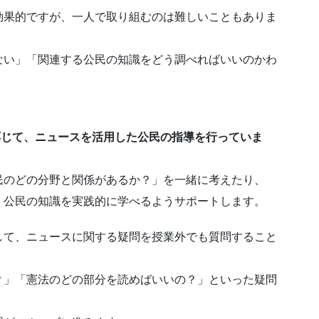
効果的ですが、一人で取り組むのは難しいこともありま
ない」「関連する公民の知識をどう調べればいいのかわ
応じて、ニュースを活用した公民の指導を行っていま
民のどの分野と関係があるか？」を一緒に考えたり、
、公民の知識を実践的に学べるようサポートします。
して、ニュースに関する疑問を授業外でも質問すること
？」「憲法のどの部分を読めばいいの？」といった疑問