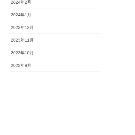
2024年2月
2024年1月
2023年12月
2023年11月
2023年10月
2023年9月