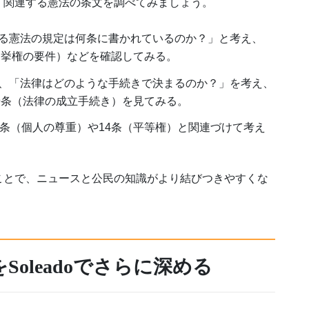
、関連する憲法の条文を調べてみましょう。
る憲法の規定は何条に書かれているのか？」と考え、
選挙権の要件）などを確認してみる。
、「法律はどのような手続きで決まるのか？」を考え、
9条（法律の成立手続き）を見てみる。
3条（個人の尊重）や14条（平等権）と関連づけて考え
ことで、ニュースと公民の知識がより結びつきやすくな
oleadoでさらに深める