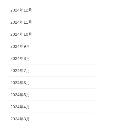
2024年12月
2024年11月
2024年10月
2024年9月
2024年8月
2024年7月
2024年6月
2024年5月
2024年4月
2024年3月