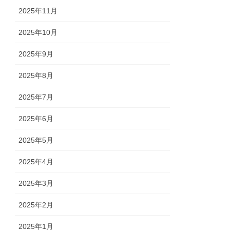
2025年11月
2025年10月
2025年9月
2025年8月
2025年7月
2025年6月
2025年5月
2025年4月
2025年3月
2025年2月
2025年1月