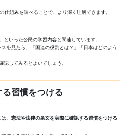
度の仕組みを調べることで、より深く理解できます。
」といった公民の学習内容と関連しています。
ースを見たら、「国連の役割とは？」「日本はどのよう
確認してみるとよいでしょう。
する習慣をつける
には、
憲法や法律の条文を実際に確認する習慣をつける