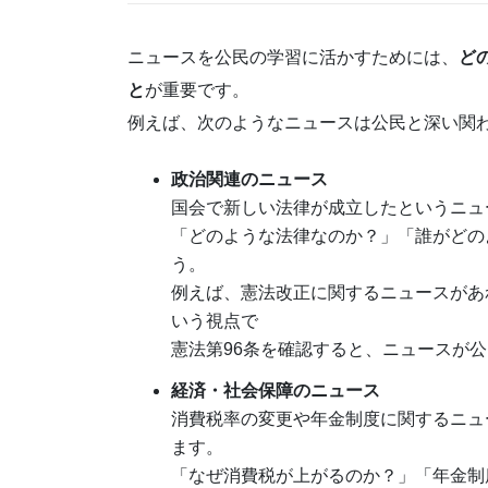
ニュースを公民の学習に活かすためには、
ど
と
が重要です。
例えば、次のようなニュースは公民と深い関
政治関連のニュース
国会で新しい法律が成立したというニュ
「どのような法律なのか？」「誰がどの
う。
例えば、憲法改正に関するニュースがあ
いう視点で
憲法第96条を確認すると、ニュースが
経済・社会保障のニュース
消費税率の変更や年金制度に関するニュ
ます。
「なぜ消費税が上がるのか？」「年金制