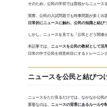
そのため、公民の学習では普段からニュース
実際、公民の入試問題でも時事問題が多く出
日常的にニュースに触れ、公民の知識と結び
しかし、ニュースを見ても「公民とどう関連
本記事では、
ニュースを公民の教材として活
日常の中で公民を得意科目にするトレーニン
ニュースを公民と結びつ
ニュースをただ見るだけでは、なかなか公民
重要なのは、
ニュースの背景にあるルールや