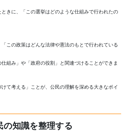
たときに、「この選挙はどのような仕組みで行われたの
、「この政策はどんな法律や憲法のもとで行われている
の仕組み」や「政府の役割」と関連づけることができま
づけて考える」ことが、公民の理解を深める大きなポイ
民の知識を整理する