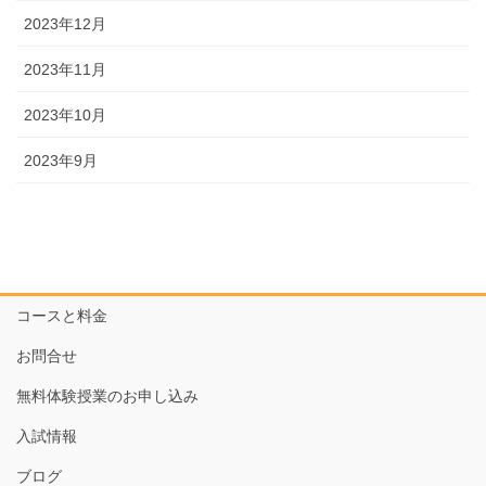
2023年12月
2023年11月
2023年10月
2023年9月
コースと料金
お問合せ
無料体験授業のお申し込み
入試情報
ブログ