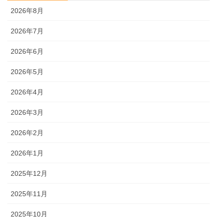
2026年8月
2026年7月
2026年6月
2026年5月
2026年4月
2026年3月
2026年2月
2026年1月
2025年12月
2025年11月
2025年10月