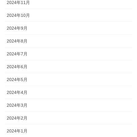
2024年11月
2024年10月
2024年9月
2024年8月
2024年7月
2024年6月
2024年5月
2024年4月
2024年3月
2024年2月
2024年1月