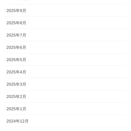
2025年9月
2025年8月
2025年7月
2025年6月
2025年5月
2025年4月
2025年3月
2025年2月
2025年1月
2024年12月