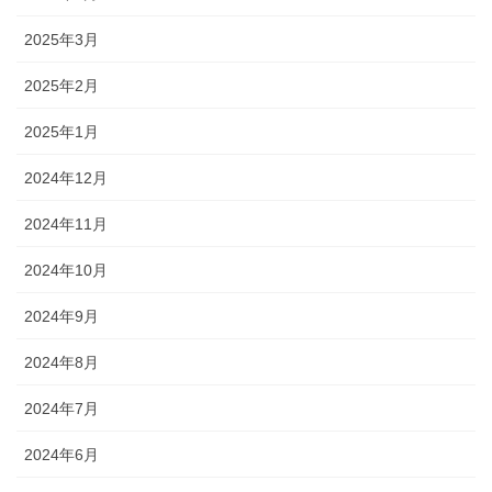
2025年3月
2025年2月
2025年1月
2024年12月
2024年11月
2024年10月
2024年9月
2024年8月
2024年7月
2024年6月