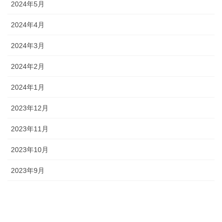
2024年5月
2024年4月
2024年3月
2024年2月
2024年1月
2023年12月
2023年11月
2023年10月
2023年9月