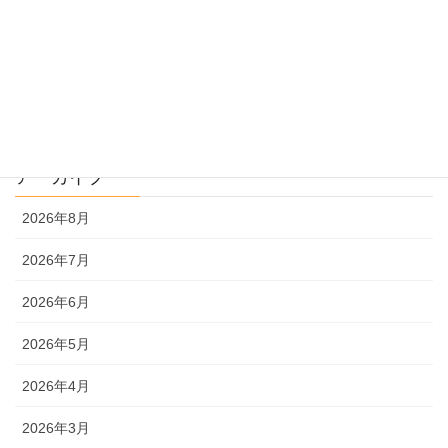
過去問解説
文系
理系
アーカイブ
2026年8月
2026年7月
2026年6月
2026年5月
2026年4月
2026年3月