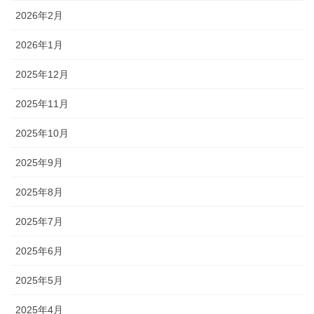
2026年2月
2026年1月
2025年12月
2025年11月
2025年10月
2025年9月
2025年8月
2025年7月
2025年6月
2025年5月
2025年4月