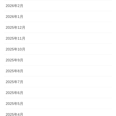
2026年2月
2026年1月
2025年12月
2025年11月
2025年10月
2025年9月
2025年8月
2025年7月
2025年6月
2025年5月
2025年4月