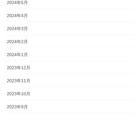
2024年5月
2024年4月
2024年3月
2024年2月
2024年1月
2023年12月
2023年11月
2023年10月
2023年9月