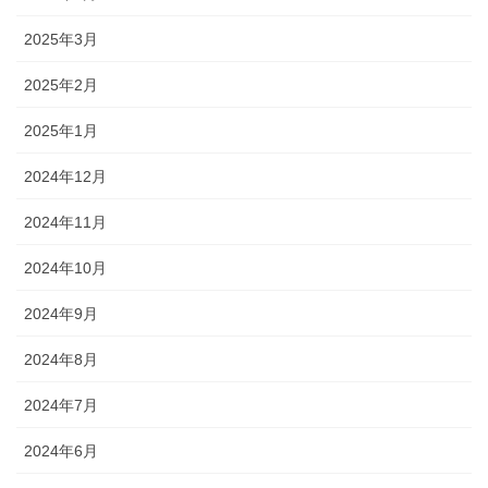
2025年3月
2025年2月
2025年1月
2024年12月
2024年11月
2024年10月
2024年9月
2024年8月
2024年7月
2024年6月