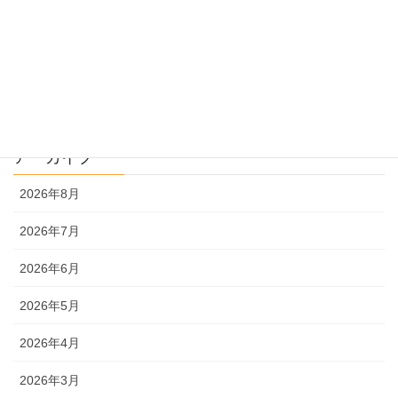
過去問解説
文系
理系
アーカイブ
2026年8月
2026年7月
2026年6月
2026年5月
2026年4月
2026年3月