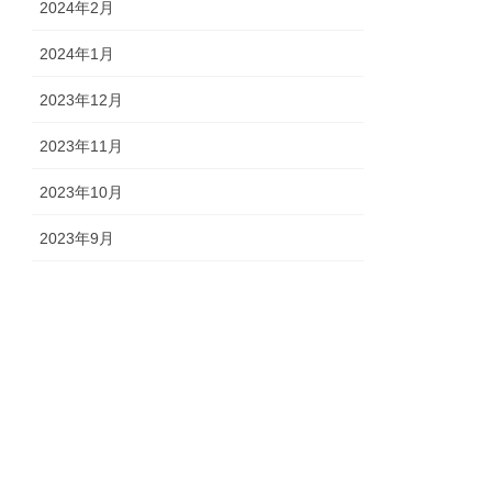
2024年2月
2024年1月
2023年12月
2023年11月
2023年10月
2023年9月