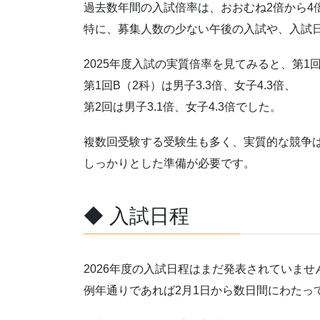
過去数年間の入試倍率は、おおむね2倍から4
特に、募集人数の少ない午後の入試や、入試
2025年度入試の実質倍率を見てみると、第1回A
第1回B（2科）は男子3.3倍、女子4.3倍、
第2回は男子3.1倍、女子4.3倍でした。
複数回受験する受験生も多く、実質的な競争
しっかりとした準備が必要です。
◆ 入試日程
2026年度の入試日程はまだ発表されていませ
例年通りであれば2月1日から数日間にわたっ