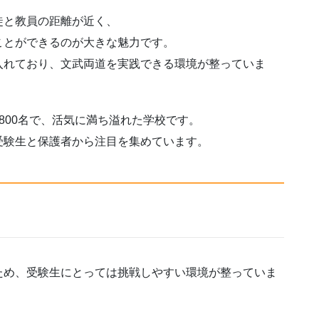
徒と教員の距離が近く、
ことができるのが大きな魅力です。
入れており、文武両道を実践できる環境が整っていま
800名で、活気に満ち溢れた学校です。
受験生と保護者から注目を集めています。
ため、受験生にとっては挑戦しやすい環境が整っていま