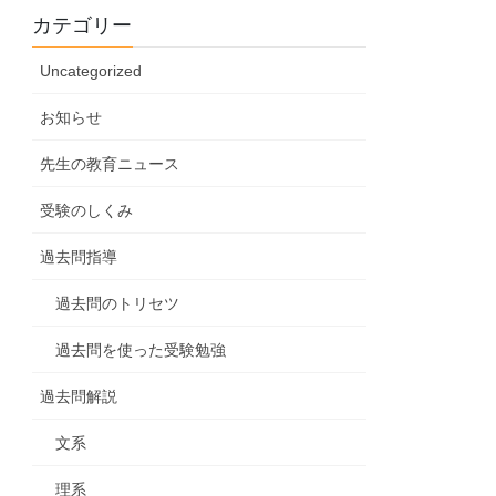
カテゴリー
Uncategorized
お知らせ
先生の教育ニュース
受験のしくみ
過去問指導
過去問のトリセツ
過去問を使った受験勉強
過去問解説
文系
理系