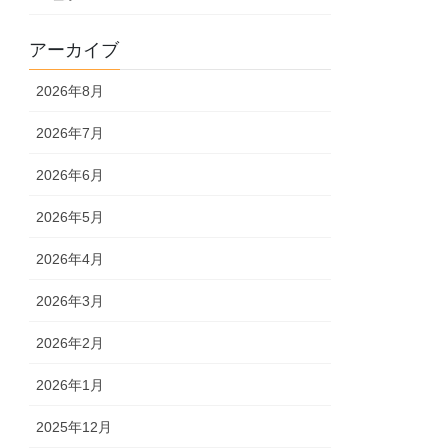
アーカイブ
2026年8月
2026年7月
2026年6月
2026年5月
2026年4月
2026年3月
2026年2月
2026年1月
2025年12月