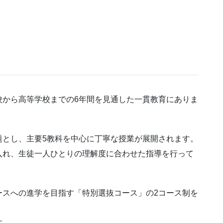
校から高等学校までの6年間を見通した一貫教育にありま
題とし、主要5教科を中心に丁寧な授業が展開されます。
入れ、生徒一人ひとりの理解度に合わせた指導を行って
ースへの進学を目指す「特別選抜コース」の2コース制を
す。