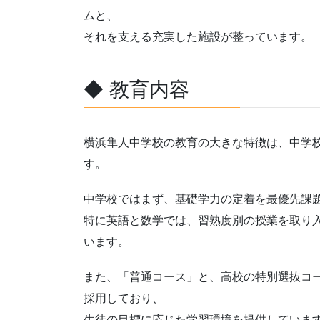
ムと、
それを支える充実した施設が整っています。
◆ 教育内容
横浜隼人中学校の教育の大きな特徴は、中学
す。
中学校ではまず、基礎学力の定着を最優先課
特に英語と数学では、習熟度別の授業を取り
います。
また、「普通コース」と、高校の特別選抜コ
採用しており、
生徒の目標に応じた学習環境を提供していま