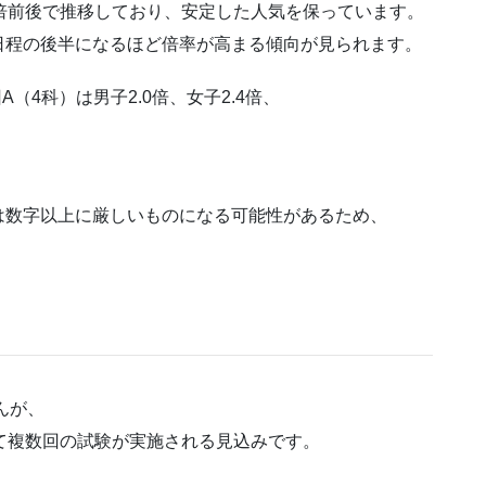
倍前後で推移しており、安定した人気を保っています。
日程の後半になるほど倍率が高まる傾向が見られます。
（4科）は男子2.0倍、女子2.4倍、
は数字以上に厳しいものになる可能性があるため、
んが、
て複数回の試験が実施される見込みです。