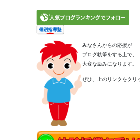
みなさんからの応援が
ブログ執筆をする上で、
大変な励みになります。
ぜひ、上のリンクをクリ