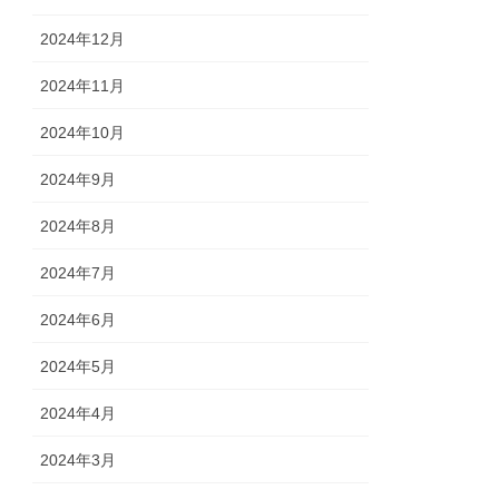
2024年12月
2024年11月
2024年10月
2024年9月
2024年8月
2024年7月
2024年6月
2024年5月
2024年4月
2024年3月