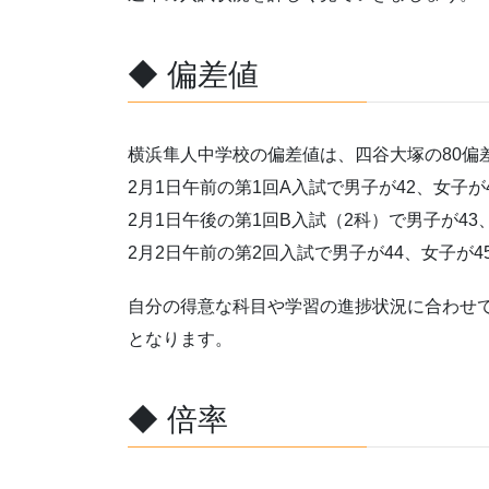
◆ 偏差値
横浜隼人中学校の偏差値は、四谷大塚の80偏差
2月1日午前の第1回A入試で男子が42、女子が
2月1日午後の第1回B入試（2科）で男子が43
2月2日午前の第2回入試で男子が44、女子が
自分の得意な科目や学習の進捗状況に合わせ
となります。
◆ 倍率