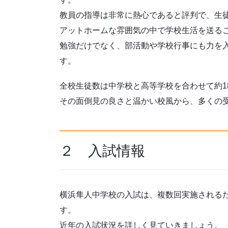
教員の指導は非常に熱心であると評判で、生
アットホームな雰囲気の中で学校生活を送る
勉強だけでなく、部活動や学校行事にも力を
す。
全校生徒数は中学校と高等学校を合わせて約1
その面倒見の良さと温かい校風から、多くの
２ 入試情報
横浜隼人中学校の入試は、複数回実施される
す。
近年の入試状況を詳しく見ていきましょう。