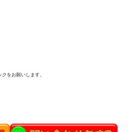
ックをお願いします。