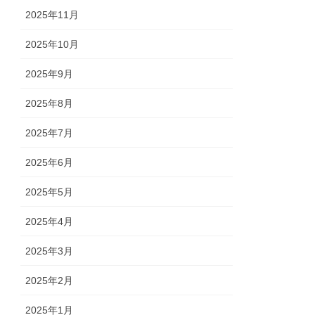
2025年11月
2025年10月
2025年9月
2025年8月
2025年7月
2025年6月
2025年5月
2025年4月
2025年3月
2025年2月
2025年1月