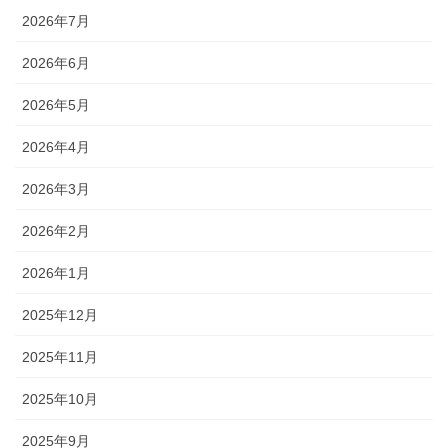
2026年7月
2026年6月
2026年5月
2026年4月
2026年3月
2026年2月
2026年1月
2025年12月
2025年11月
2025年10月
2025年9月