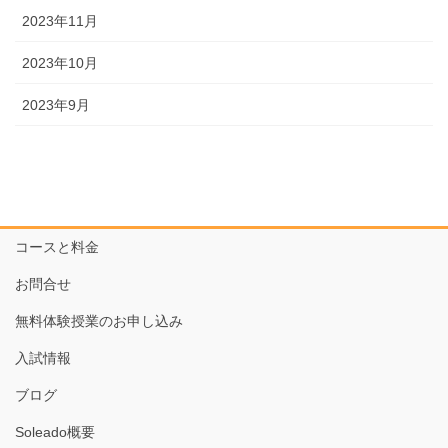
2023年11月
2023年10月
2023年9月
コースと料金
お問合せ
無料体験授業のお申し込み
入試情報
ブログ
Soleado概要