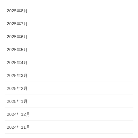
2025年8月
2025年7月
2025年6月
2025年5月
2025年4月
2025年3月
2025年2月
2025年1月
2024年12月
2024年11月