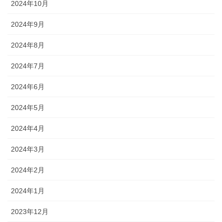
2024年10月
2024年9月
2024年8月
2024年7月
2024年6月
2024年5月
2024年4月
2024年3月
2024年2月
2024年1月
2023年12月