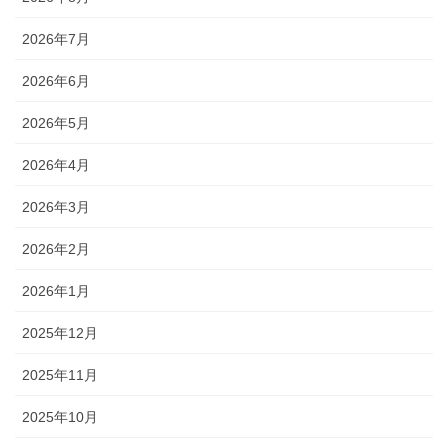
2026年7月
2026年6月
2026年5月
2026年4月
2026年3月
2026年2月
2026年1月
2025年12月
2025年11月
2025年10月