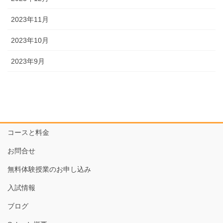
2023年11月
2023年10月
2023年9月
コースと料金
お問合せ
無料体験授業のお申し込み
入試情報
ブログ