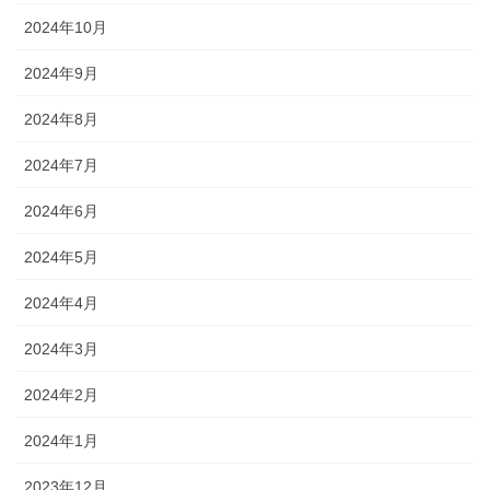
2024年10月
2024年9月
2024年8月
2024年7月
2024年6月
2024年5月
2024年4月
2024年3月
2024年2月
2024年1月
2023年12月