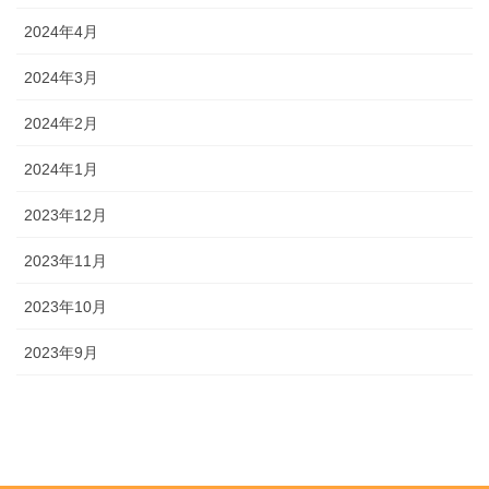
2024年4月
2024年3月
2024年2月
2024年1月
2023年12月
2023年11月
2023年10月
2023年9月