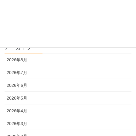
過去問解説
文系
理系
アーカイブ
2026年8月
2026年7月
2026年6月
2026年5月
2026年4月
2026年3月