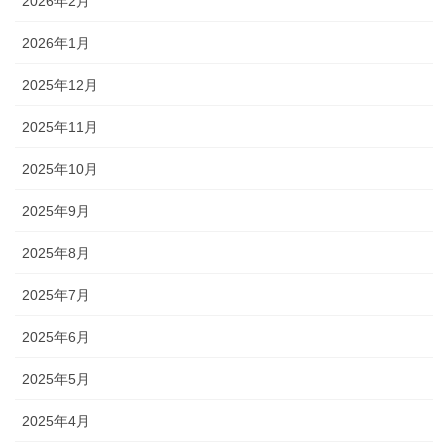
2026年2月
2026年1月
2025年12月
2025年11月
2025年10月
2025年9月
2025年8月
2025年7月
2025年6月
2025年5月
2025年4月