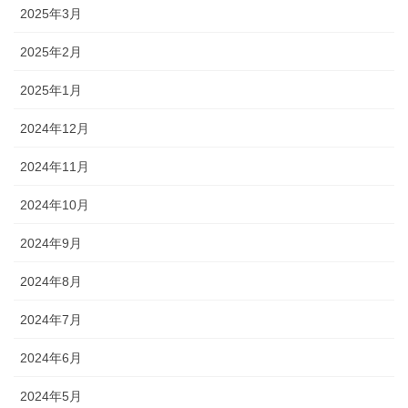
2025年3月
2025年2月
2025年1月
2024年12月
2024年11月
2024年10月
2024年9月
2024年8月
2024年7月
2024年6月
2024年5月