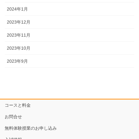
2024年1月
2023年12月
2023年11月
2023年10月
2023年9月
コースと料金
お問合せ
無料体験授業のお申し込み