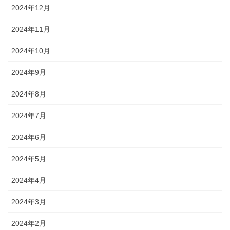
2024年12月
2024年11月
2024年10月
2024年9月
2024年8月
2024年7月
2024年6月
2024年5月
2024年4月
2024年3月
2024年2月