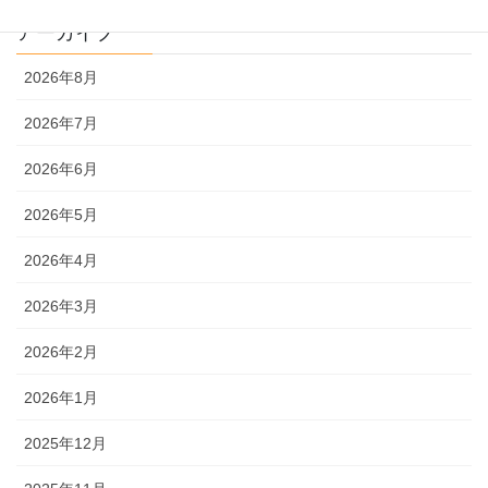
アーカイブ
2026年8月
2026年7月
2026年6月
2026年5月
2026年4月
2026年3月
2026年2月
2026年1月
2025年12月