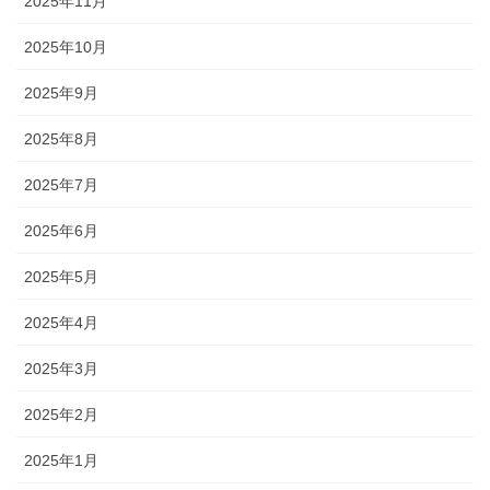
2025年11月
2025年10月
2025年9月
2025年8月
2025年7月
2025年6月
2025年5月
2025年4月
2025年3月
2025年2月
2025年1月