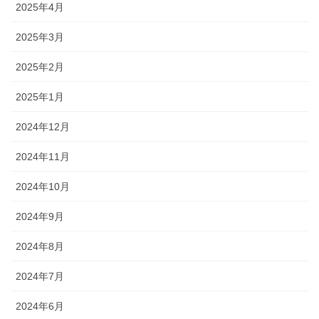
2025年4月
2025年3月
2025年2月
2025年1月
2024年12月
2024年11月
2024年10月
2024年9月
2024年8月
2024年7月
2024年6月