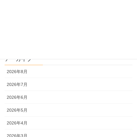
過去問を使った受験勉強
過去問解説
文系
理系
アーカイブ
2026年8月
2026年7月
2026年6月
2026年5月
2026年4月
2026年3月