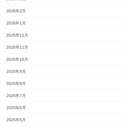
2026年2月
2026年1月
2025年12月
2025年11月
2025年10月
2025年9月
2025年8月
2025年7月
2025年6月
2025年5月