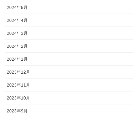
2024年5月
2024年4月
2024年3月
2024年2月
2024年1月
2023年12月
2023年11月
2023年10月
2023年9月