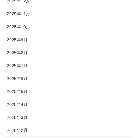
2025年12月
2025年11月
2025年10月
2025年9月
2025年8月
2025年7月
2025年6月
2025年5月
2025年4月
2025年3月
2025年2月