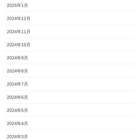
2025年1月
2024年12月
2024年11月
2024年10月
2024年9月
2024年8月
2024年7月
2024年6月
2024年5月
2024年4月
2024年3月