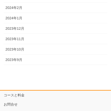
2024年2月
2024年1月
2023年12月
2023年11月
2023年10月
2023年9月
コースと料金
お問合せ