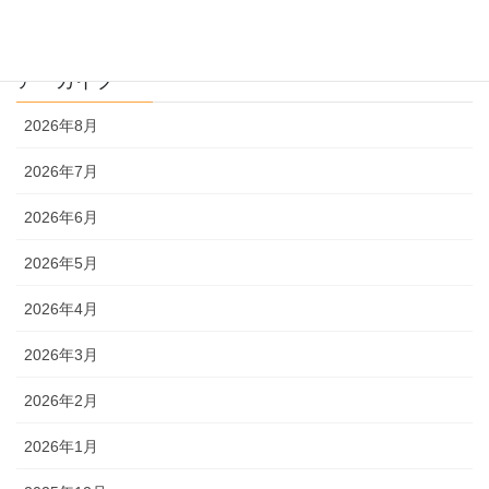
理系
アーカイブ
2026年8月
2026年7月
2026年6月
2026年5月
2026年4月
2026年3月
2026年2月
2026年1月