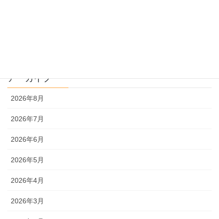
過去問解説
文系
理系
アーカイブ
2026年8月
2026年7月
2026年6月
2026年5月
2026年4月
2026年3月