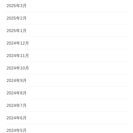
2025年3月
2025年2月
2025年1月
2024年12月
2024年11月
2024年10月
2024年9月
2024年8月
2024年7月
2024年6月
2024年5月