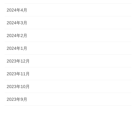
2024年4月
2024年3月
2024年2月
2024年1月
2023年12月
2023年11月
2023年10月
2023年9月