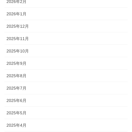
2026年2月
2026年1月
2025年12月
2025年11月
2025年10月
2025年9月
2025年8月
2025年7月
2025年6月
2025年5月
2025年4月