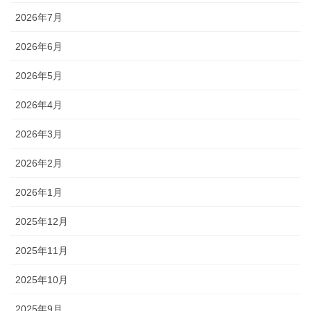
2026年7月
2026年6月
2026年5月
2026年4月
2026年3月
2026年2月
2026年1月
2025年12月
2025年11月
2025年10月
2025年9月