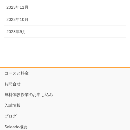
2023年11月
2023年10月
2023年9月
コースと料金
お問合せ
無料体験授業のお申し込み
入試情報
ブログ
Soleado概要