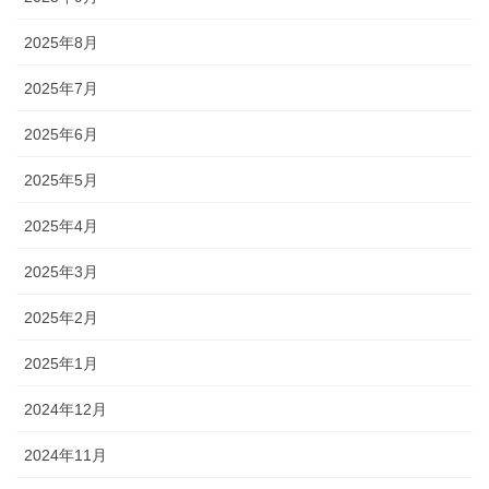
2025年8月
2025年7月
2025年6月
2025年5月
2025年4月
2025年3月
2025年2月
2025年1月
2024年12月
2024年11月