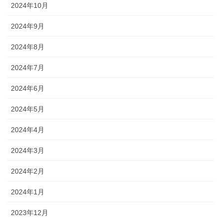
2024年10月
2024年9月
2024年8月
2024年7月
2024年6月
2024年5月
2024年4月
2024年3月
2024年2月
2024年1月
2023年12月