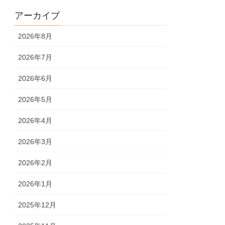
アーカイブ
2026年8月
2026年7月
2026年6月
2026年5月
2026年4月
2026年3月
2026年2月
2026年1月
2025年12月