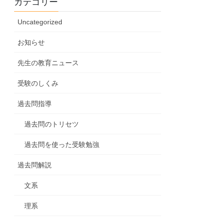
カテゴリー
Uncategorized
お知らせ
先生の教育ニュース
受験のしくみ
過去問指導
過去問のトリセツ
過去問を使った受験勉強
過去問解説
文系
理系