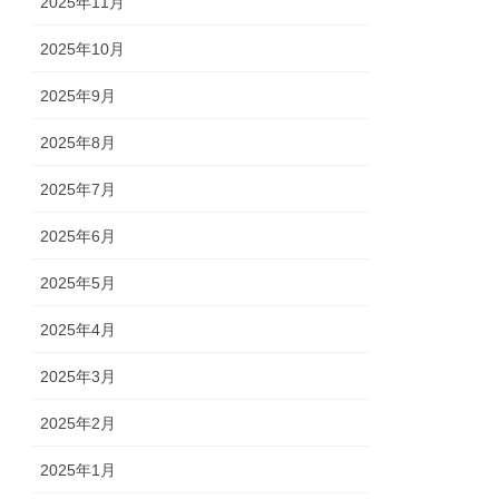
2025年11月
2025年10月
2025年9月
2025年8月
2025年7月
2025年6月
2025年5月
2025年4月
2025年3月
2025年2月
2025年1月