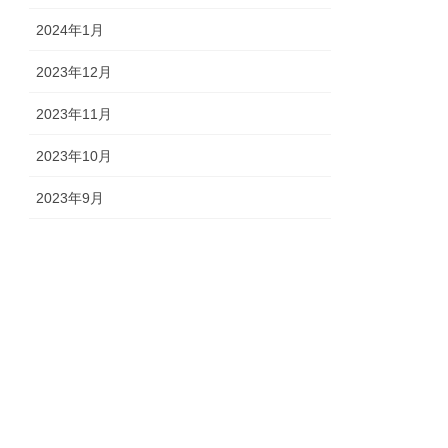
2024年1月
2023年12月
2023年11月
2023年10月
2023年9月