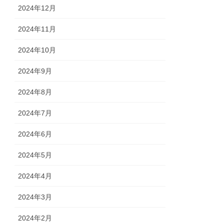
2024年12月
2024年11月
2024年10月
2024年9月
2024年8月
2024年7月
2024年6月
2024年5月
2024年4月
2024年3月
2024年2月