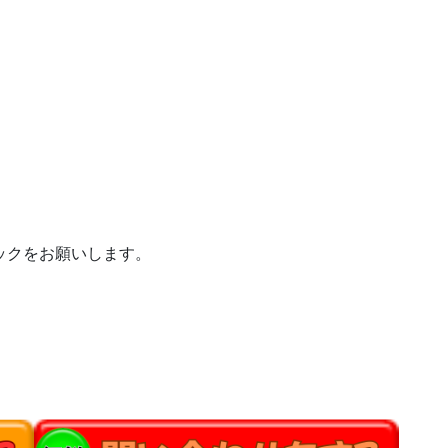
ックをお願いします。