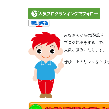
みなさんからの応援が
ブログ執筆をする上で、
大変な励みになります。
ぜひ、上のリンクをクリ