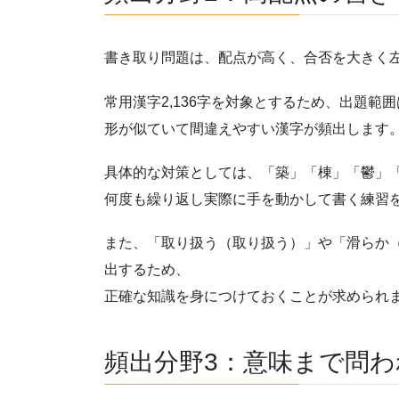
書き取り問題は、配点が高く、合否を大きく
常用漢字2,136字を対象とするため、出題
形が似ていて間違えやすい漢字が頻出します
具体的な対策としては、「築」「棟」「鬱」
何度も繰り返し実際に手を動かして書く練習
また、「取り扱う（取り扱う）」や「滑らか
出するため、
正確な知識を身につけておくことが求められ
頻出分野3：意味まで問