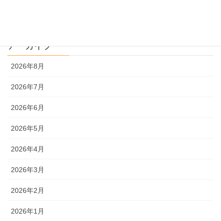
理系
アーカイブ
2026年8月
2026年7月
2026年6月
2026年5月
2026年4月
2026年3月
2026年2月
2026年1月