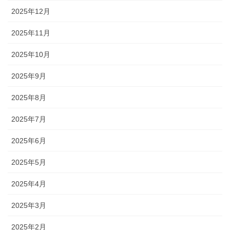
2025年12月
2025年11月
2025年10月
2025年9月
2025年8月
2025年7月
2025年6月
2025年5月
2025年4月
2025年3月
2025年2月