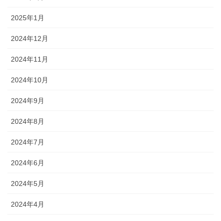
2025年1月
2024年12月
2024年11月
2024年10月
2024年9月
2024年8月
2024年7月
2024年6月
2024年5月
2024年4月