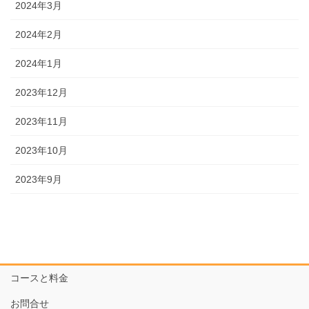
2024年3月
2024年2月
2024年1月
2023年12月
2023年11月
2023年10月
2023年9月
コースと料金
お問合せ