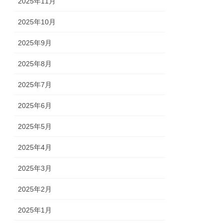
2025年11月
2025年10月
2025年9月
2025年8月
2025年7月
2025年6月
2025年5月
2025年4月
2025年3月
2025年2月
2025年1月