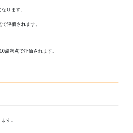
になります。
点で評価されます。
10点満点で評価されます。
ります。