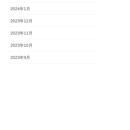
2024年1月
2023年12月
2023年11月
2023年10月
2023年9月