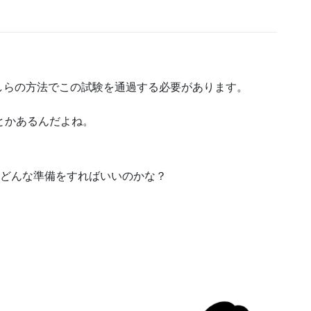
。
しらの方法でこの試験を通過する必要があります。
とかあるんだよね。
、どんな準備をすればいいのかな？