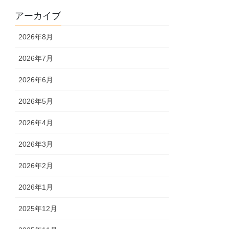
アーカイブ
2026年8月
2026年7月
2026年6月
2026年5月
2026年4月
2026年3月
2026年2月
2026年1月
2025年12月