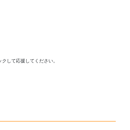
ックして応援してください。