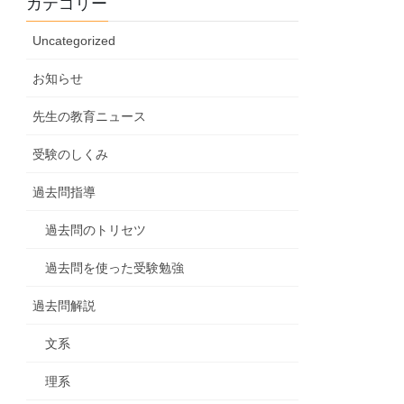
カテゴリー
Uncategorized
お知らせ
先生の教育ニュース
受験のしくみ
過去問指導
過去問のトリセツ
過去問を使った受験勉強
過去問解説
文系
理系