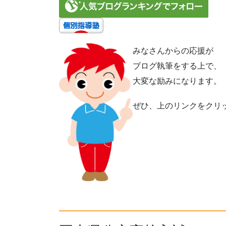
みなさんからの応援が
ブログ執筆をする上で、
大変な励みになります。
ぜひ、上のリンクをクリ