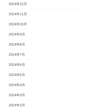
2024年12月
2024年11月
2024年10月
2024年9月
2024年8月
2024年7月
2024年6月
2024年5月
2024年4月
2024年3月
2024年2月