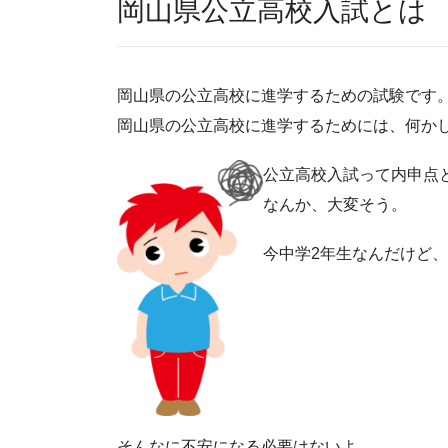
岡山県公立高校入試とは
岡山県の公立高校に進学するための試験です
岡山県の公立高校に進学するためには、何か
公立高校入試って内申点
なんか、大変そう。
今中学2年生なんだけど
そんなに不安になる必要はないよ。