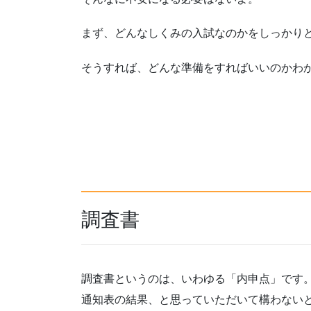
まず、どんなしくみの入試なのかをしっかり
そうすれば、どんな準備をすればいいのかわ
調査書
調査書というのは、いわゆる「内申点」です
通知表の結果、と思っていただいて構わない