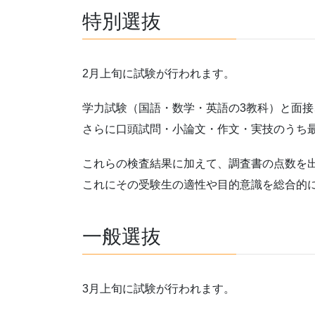
特別選抜
2月上旬に試験が行われます。
学力試験（国語・数学・英語の3教科）と面接
さらに口頭試問・小論文・作文・実技のうち
これらの検査結果に加えて、調査書の点数を
これにその受験生の適性や目的意識を総合的
一般選抜
3月上旬に試験が行われます。