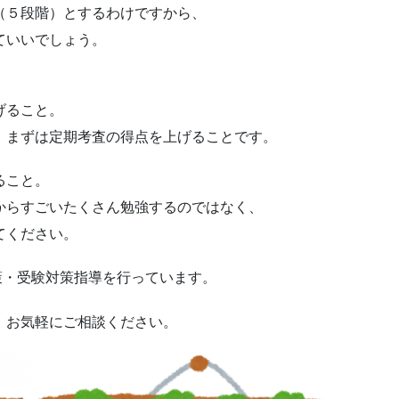
（５段階）とするわけですから、
ていいでしょう。
、
げること。
、まずは定期考査の得点を上げることです。
ること。
からすごいたくさん勉強するのではなく、
てください。
査対策・受験対策指導を行っています。
、お気軽にご相談ください。