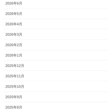
2026年6月
2026年5月
2026年4月
2026年3月
2026年2月
2026年1月
2025年12月
2025年11月
2025年10月
2025年9月
2025年8月