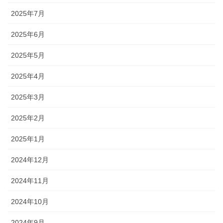
2025年7月
2025年6月
2025年5月
2025年4月
2025年3月
2025年2月
2025年1月
2024年12月
2024年11月
2024年10月
2024年9月