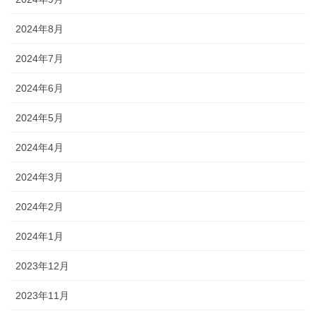
2024年8月
2024年7月
2024年6月
2024年5月
2024年4月
2024年3月
2024年2月
2024年1月
2023年12月
2023年11月