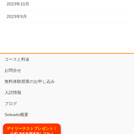
2023年10月
2023年9月
コースと料金
お問合せ
無料体験授業のお申し込み
入試情報
ブログ
Soleado概要
TEL:03-6679-6620
デイリーテストプレゼント！