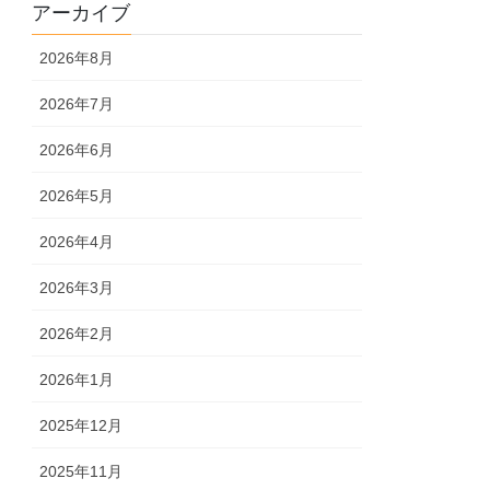
アーカイブ
2026年8月
2026年7月
2026年6月
2026年5月
2026年4月
2026年3月
2026年2月
2026年1月
2025年12月
2025年11月