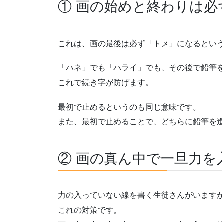
① 画の始めと終わりは必
これは、画の最後は必ず「トメ」になるとい
「ハネ」でも「ハライ」でも、その後で鉛筆
これで続き字が防げます。
最初で止めるというのも同じ意味です。
また、最初で止めることで、どちらに鉛筆を
② 画の真ん中で一旦力を
力の入っていない線を書く生徒さんがいます
これの対策です。