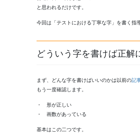
と思われるだけです。
今回は「テストにおける丁寧な字」を書く指
どういう字を書けば正解
まず、どんな字を書けばいいのかは以前の
記
もう一度確認します。
・ 形が正しい
・ 画数があっている
基本はこの二つです。