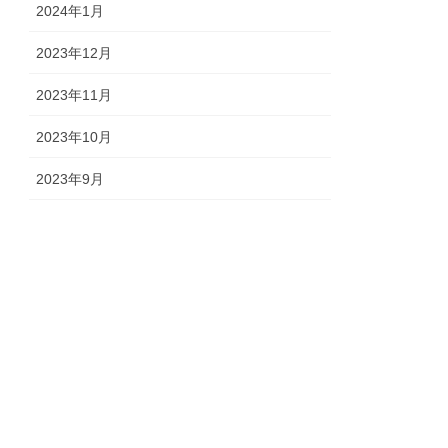
2024年1月
2023年12月
2023年11月
2023年10月
2023年9月