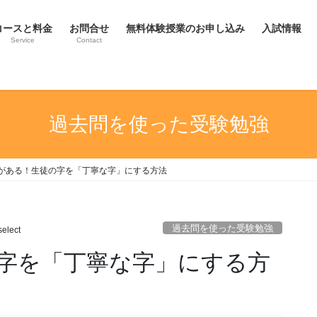
コースと料金
お問合せ
無料体験授業のお申し込み
入試情報
Service
Contact
過去問を使った受験勉強
がある！生徒の字を「丁寧な字」にする方法
過去問を使った受験勉強
elect
字を「丁寧な字」にする方