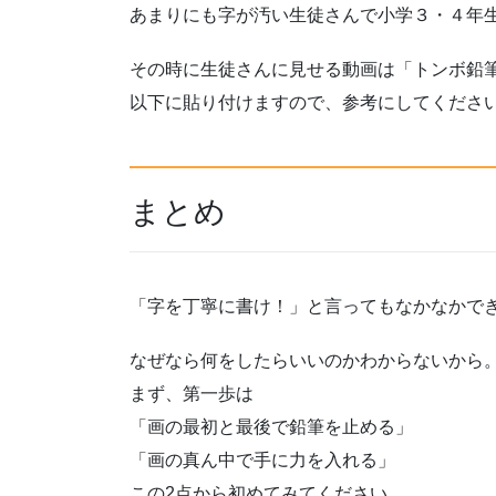
あまりにも字が汚い生徒さんで小学３・４年
その時に生徒さんに見せる動画は「トンボ鉛
以下に貼り付けますので、参考にしてくださ
まとめ
「字を丁寧に書け！」と言ってもなかなかで
なぜなら何をしたらいいのかわからないから
まず、第一歩は
「画の最初と最後で鉛筆を止める」
「画の真ん中で手に力を入れる」
この2点から初めてみてください。