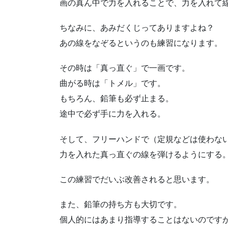
画の真ん中で力を入れることで、力を入れて
ちなみに、あみだくじってありますよね？
あの線をなぞるというのも練習になります。
その時は「真っ直ぐ」で一画です。
曲がる時は「トメル」です。
もちろん、鉛筆も必ず止まる。
途中で必ず手に力を入れる。
そして、フリーハンドで（定規などは使わな
力を入れた真っ直ぐの線を弾けるようにする
この練習でだいぶ改善されると思います。
また、鉛筆の持ち方も大切です。
個人的にはあまり指導することはないのです