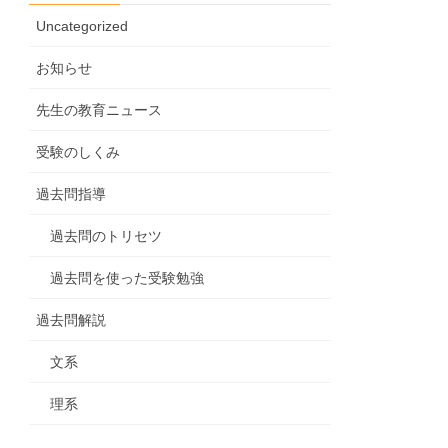
Uncategorized
お知らせ
先生の教育ニュース
受験のしくみ
過去問指導
過去問のトリセツ
過去問を使った受験勉強
過去問解説
文系
理系