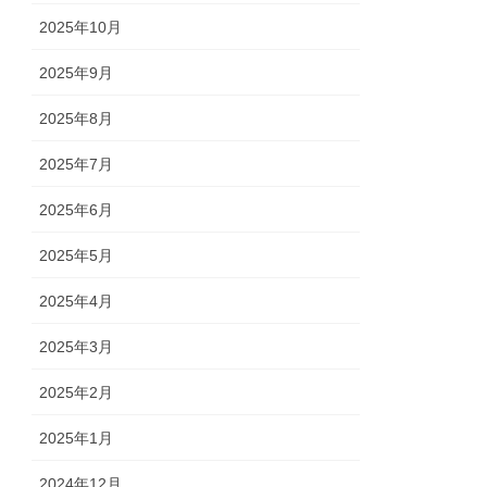
2025年10月
2025年9月
2025年8月
2025年7月
2025年6月
2025年5月
2025年4月
2025年3月
2025年2月
2025年1月
2024年12月