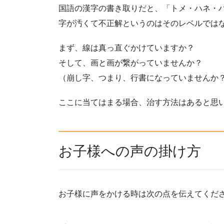
国語の漢字の書き取りだと、「トメ・ハネ・
字が汚くて不正解というのはそのレベルでは
まず、線は真っ直ぐかけていますか？
そして、画と画が繋がっていませんか？
（崩し字、つまり、行書になっていませんか
ここに当てはまる場合、治す方法はあると思
お子様への声の掛け方
お子様に声をかける時は次の点を伝えてくだ