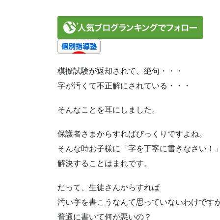
模擬試験が返却されて、絶句・・・
字が汚くて不正解にされている・・・
そんなことを耳にしました。
保護者さまからすればびっくりですよね。
そんな時お子様に「字を丁寧に書きなさい！
解決することはまれです。
だって、生徒さんからすれば
汚い字を書こうなんて思っていないわけです
普通に書いて何が悪いの？