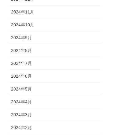
2024年11月
2024年10月
2024年9月
2024年8月
2024年7月
2024年6月
2024年5月
2024年4月
2024年3月
2024年2月