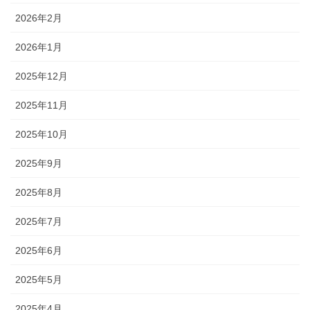
2026年2月
2026年1月
2025年12月
2025年11月
2025年10月
2025年9月
2025年8月
2025年7月
2025年6月
2025年5月
2025年4月