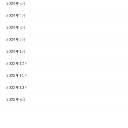
2024年5月
2024年4月
2024年3月
2024年2月
2024年1月
2023年12月
2023年11月
2023年10月
2023年9月