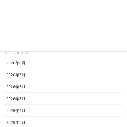
過去問解説
文系
理系
アーカイブ
2026年8月
2026年7月
2026年6月
2026年5月
2026年4月
2026年3月