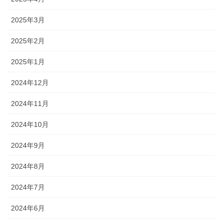
2025年3月
2025年2月
2025年1月
2024年12月
2024年11月
2024年10月
2024年9月
2024年8月
2024年7月
2024年6月