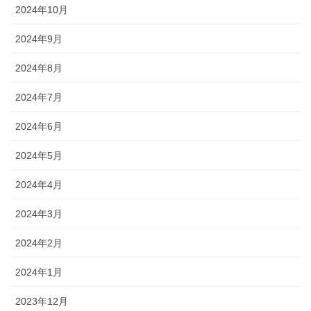
2024年10月
2024年9月
2024年8月
2024年7月
2024年6月
2024年5月
2024年4月
2024年3月
2024年2月
2024年1月
2023年12月