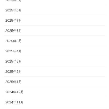
2025年9月
2025年8月
2025年7月
2025年6月
2025年5月
2025年4月
2025年3月
2025年2月
2025年1月
2024年12月
2024年11月