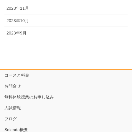
2023年11月
2023年10月
2023年9月
コースと料金
お問合せ
無料体験授業のお申し込み
入試情報
ブログ
Soleado概要