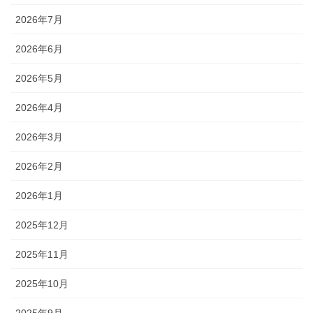
2026年7月
2026年6月
2026年5月
2026年4月
2026年3月
2026年2月
2026年1月
2025年12月
2025年11月
2025年10月