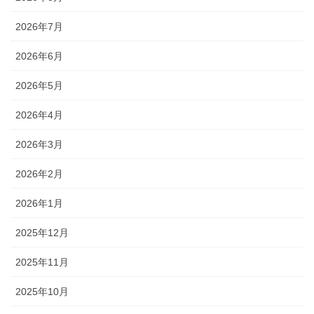
2026年7月
2026年6月
2026年5月
2026年4月
2026年3月
2026年2月
2026年1月
2025年12月
2025年11月
2025年10月