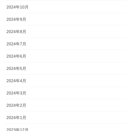
2024年10月
2024年9月
2024年8月
2024年7月
2024年6月
2024年5月
2024年4月
2024年3月
2024年2月
2024年1月
2023年12月