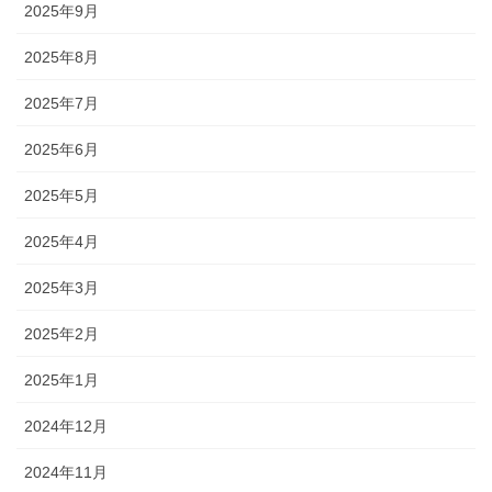
2025年9月
2025年8月
2025年7月
2025年6月
2025年5月
2025年4月
2025年3月
2025年2月
2025年1月
2024年12月
2024年11月