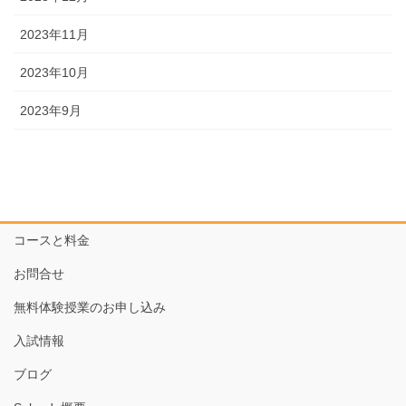
2023年11月
2023年10月
2023年9月
コースと料金
お問合せ
無料体験授業のお申し込み
入試情報
ブログ