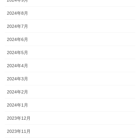
2024年9月
2024年8月
2024年7月
2024年6月
2024年5月
2024年4月
2024年3月
2024年2月
2024年1月
2023年12月
2023年11月