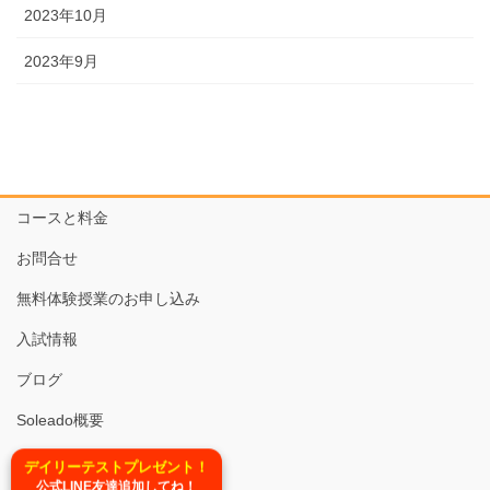
2023年10月
2023年9月
コースと料金
お問合せ
無料体験授業のお申し込み
入試情報
ブログ
Soleado概要
TEL:03-6679-6620
デイリーテストプレゼント！