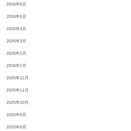
2026年6月
2026年5月
2026年4月
2026年3月
2026年2月
2026年1月
2025年12月
2025年11月
2025年10月
2025年9月
2025年8月