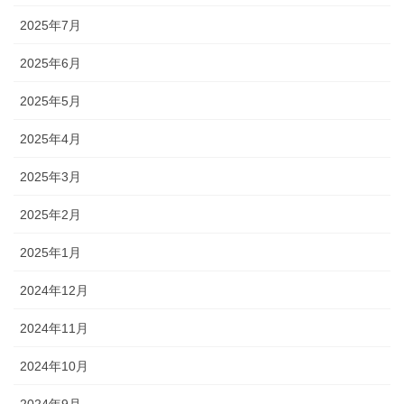
2025年7月
2025年6月
2025年5月
2025年4月
2025年3月
2025年2月
2025年1月
2024年12月
2024年11月
2024年10月