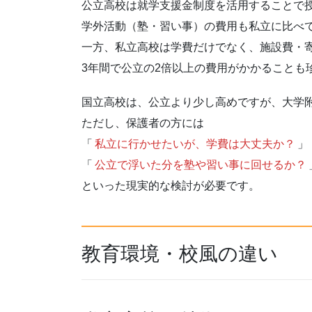
公立高校は就学支援金制度を活用することで
学外活動（塾・習い事）の費用も私立に比べて
一方、私立高校は学費だけでなく、施設費・
3年間で公立の2倍以上の費用がかかることも
国立高校は、公立より少し高めですが、大学
ただし、保護者の方には
「
私立に行かせたいが、学費は大丈夫か？
」
「
公立で浮いた分を塾や習い事に回せるか？
といった現実的な検討が必要です。
教育環境・校風の違い