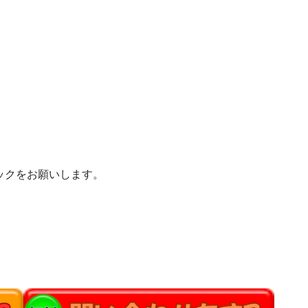
ックをお願いします。