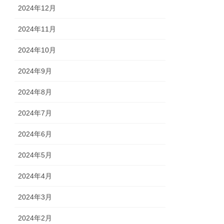
2024年12月
2024年11月
2024年10月
2024年9月
2024年8月
2024年7月
2024年6月
2024年5月
2024年4月
2024年3月
2024年2月