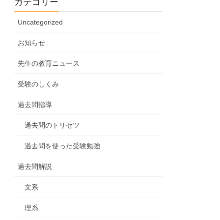
カテゴリー
Uncategorized
お知らせ
先生の教育ニュース
受験のしくみ
過去問指導
過去問のトリセツ
過去問を使った受験勉強
過去問解説
文系
理系