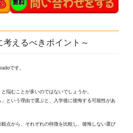
に考えるべきポイント～
adoです。
」と悩むことが多いのではないでしょうか。
ら」という理由で選ぶと、入学後に後悔する可能性があ
の観点から、それぞれの特徴を比較し、後悔しない選び