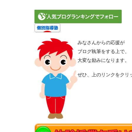
みなさんからの応援が
ブログ執筆をする上で、
大変な励みになります。
ぜひ、上のリンクをクリ