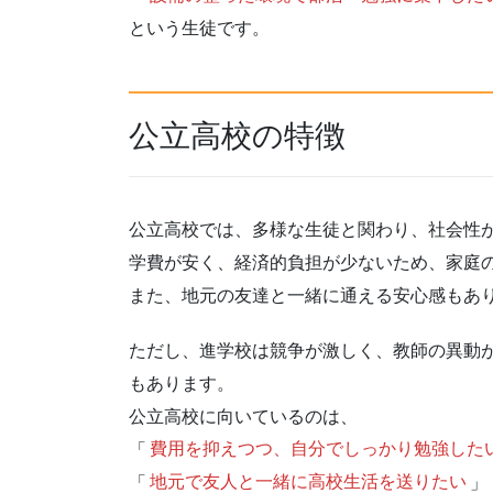
という生徒です。
公立高校の特徴
公立高校では、多様な生徒と関わり、社会性
学費が安く、経済的負担が少ないため、家庭
また、地元の友達と一緒に通える安心感もあ
ただし、進学校は競争が激しく、教師の異動
もあります。
公立高校に向いているのは、
「
費用を抑えつつ、自分でしっかり勉強した
「
地元で友人と一緒に高校生活を送りたい
」