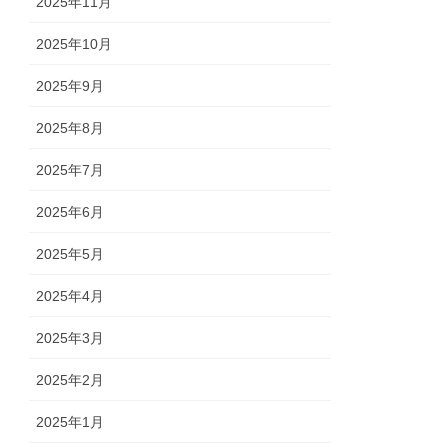
2025年11月
2025年10月
2025年9月
2025年8月
2025年7月
2025年6月
2025年5月
2025年4月
2025年3月
2025年2月
2025年1月