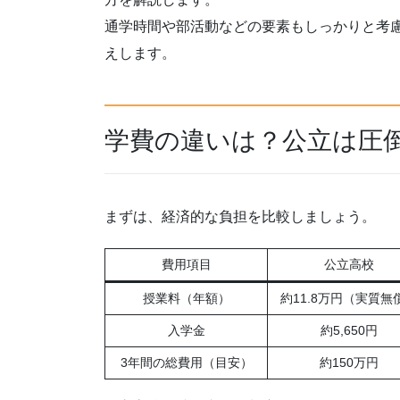
通学時間や部活動などの要素もしっかりと考
えします。
学費の違いは？公立は圧
まずは、経済的な負担を比較しましょう。
費用項目
公立高校
授業料（年額）
約11.8万円（実質無
入学金
約5,650円
3年間の総費用（目安）
約150万円