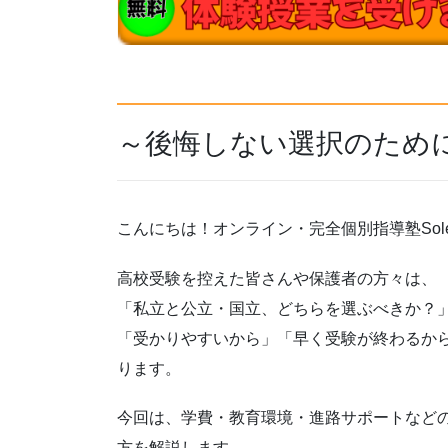
～後悔しない選択のため
こんにちは！オンライン・完全個別指導塾Sole
高校受験を控えた皆さんや保護者の方々は、
「私立と公立・国立、どちらを選ぶべきか？
「受かりやすいから」「早く受験が終わるか
ります。
今回は、学費・教育環境・進路サポートなど
方を解説します。