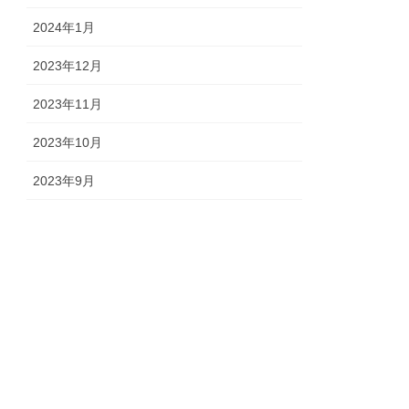
2024年1月
2023年12月
2023年11月
2023年10月
2023年9月