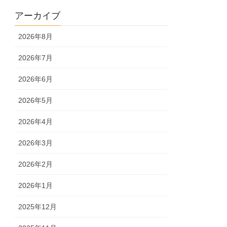
アーカイブ
2026年8月
2026年7月
2026年6月
2026年5月
2026年4月
2026年3月
2026年2月
2026年1月
2025年12月