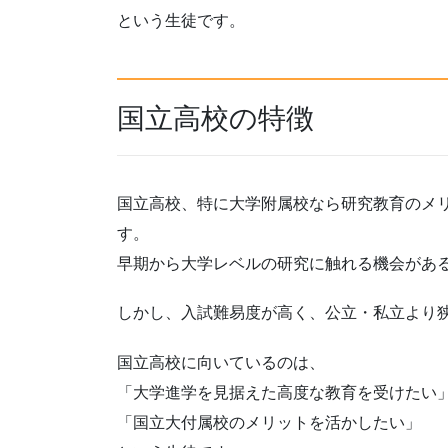
という生徒です。
国立高校の特徴
国立高校、特に大学附属校なら研究教育のメ
す。
早期から大学レベルの研究に触れる機会があ
しかし、入試難易度が高く、公立・私立より
国立高校に向いているのは、
「大学進学を見据えた高度な教育を受けたい
「国立大付属校のメリットを活かしたい」