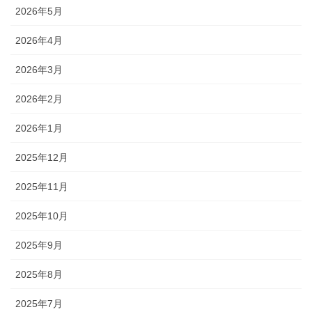
2026年5月
2026年4月
2026年3月
2026年2月
2026年1月
2025年12月
2025年11月
2025年10月
2025年9月
2025年8月
2025年7月