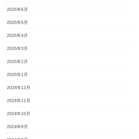
2025年6月
2025年5月
2025年4月
2025年3月
2025年2月
2025年1月
2024年12月
2024年11月
2024年10月
2024年9月