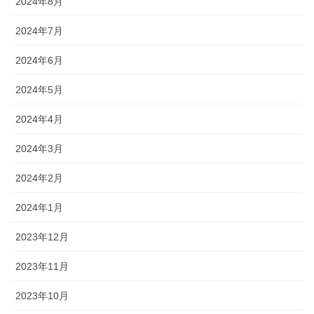
2024年8月
2024年7月
2024年6月
2024年5月
2024年4月
2024年3月
2024年2月
2024年1月
2023年12月
2023年11月
2023年10月