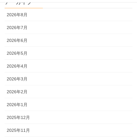
アーカイブ
2026年8月
2026年7月
2026年6月
2026年5月
2026年4月
2026年3月
2026年2月
2026年1月
2025年12月
2025年11月