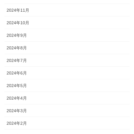
2024年11月
2024年10月
2024年9月
2024年8月
2024年7月
2024年6月
2024年5月
2024年4月
2024年3月
2024年2月