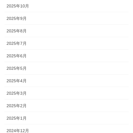
2025年10月
2025年9月
2025年8月
2025年7月
2025年6月
2025年5月
2025年4月
2025年3月
2025年2月
2025年1月
2024年12月