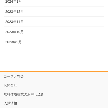
2024年1月
2023年12月
2023年11月
2023年10月
2023年9月
コースと料金
お問合せ
無料体験授業のお申し込み
入試情報