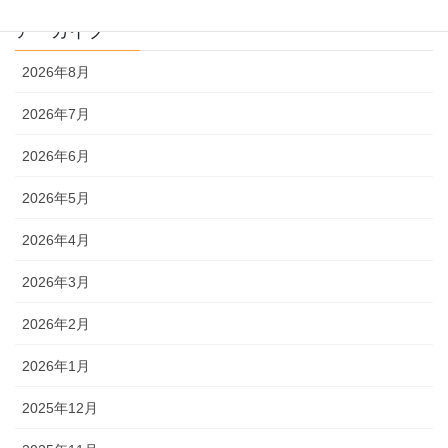
アーカイブ
2026年8月
2026年7月
2026年6月
2026年5月
2026年4月
2026年3月
2026年2月
2026年1月
2025年12月