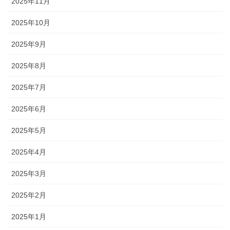
2025年11月
2025年10月
2025年9月
2025年8月
2025年7月
2025年6月
2025年5月
2025年4月
2025年3月
2025年2月
2025年1月