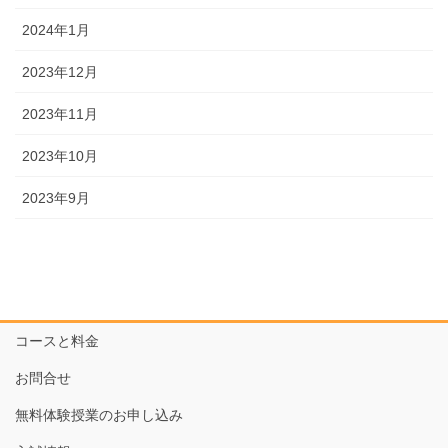
2024年1月
2023年12月
2023年11月
2023年10月
2023年9月
コースと料金
お問合せ
無料体験授業のお申し込み