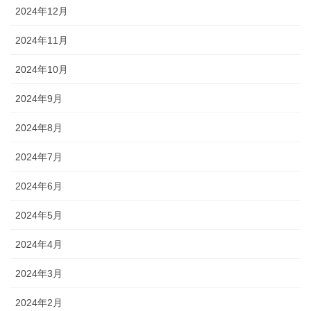
2024年12月
2024年11月
2024年10月
2024年9月
2024年8月
2024年7月
2024年6月
2024年5月
2024年4月
2024年3月
2024年2月