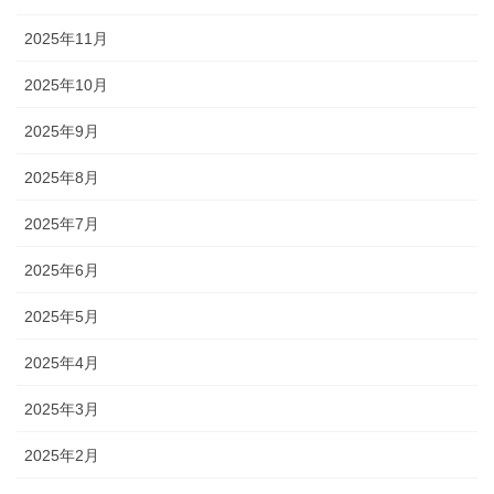
2025年11月
2025年10月
2025年9月
2025年8月
2025年7月
2025年6月
2025年5月
2025年4月
2025年3月
2025年2月