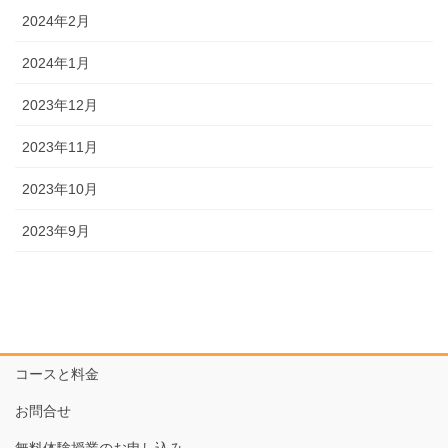
2024年2月
2024年1月
2023年12月
2023年11月
2023年10月
2023年9月
コースと料金
お問合せ