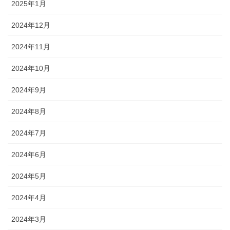
2025年1月
2024年12月
2024年11月
2024年10月
2024年9月
2024年8月
2024年7月
2024年6月
2024年5月
2024年4月
2024年3月