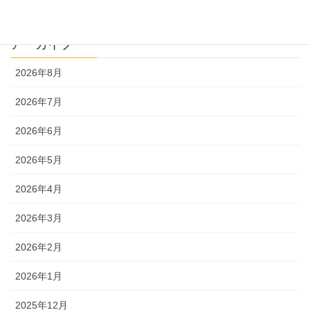
理系
アーカイブ
2026年8月
2026年7月
2026年6月
2026年5月
2026年4月
2026年3月
2026年2月
2026年1月
2025年12月