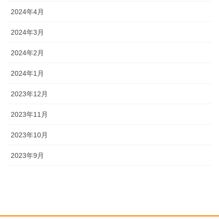
2024年4月
2024年3月
2024年2月
2024年1月
2023年12月
2023年11月
2023年10月
2023年9月