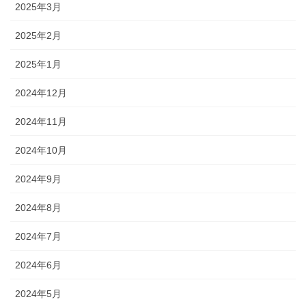
2025年3月
2025年2月
2025年1月
2024年12月
2024年11月
2024年10月
2024年9月
2024年8月
2024年7月
2024年6月
2024年5月