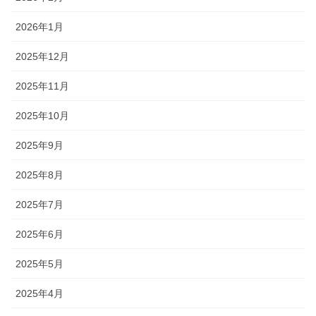
2026年1月
2025年12月
2025年11月
2025年10月
2025年9月
2025年8月
2025年7月
2025年6月
2025年5月
2025年4月