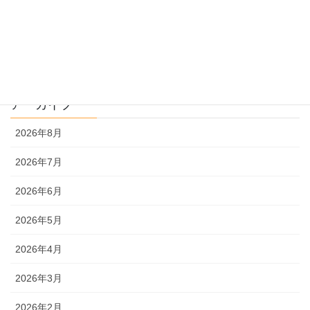
過去問解説
文系
理系
アーカイブ
2026年8月
2026年7月
2026年6月
2026年5月
2026年4月
2026年3月
2026年2月