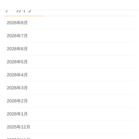
アーカイブ
2026年8月
2026年7月
2026年6月
2026年5月
2026年4月
2026年3月
2026年2月
2026年1月
2025年12月