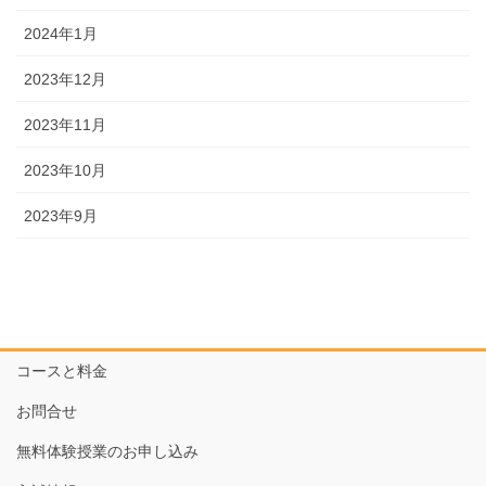
2024年1月
2023年12月
2023年11月
2023年10月
2023年9月
コースと料金
お問合せ
無料体験授業のお申し込み