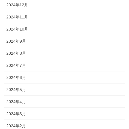
2024年12月
2024年11月
2024年10月
2024年9月
2024年8月
2024年7月
2024年6月
2024年5月
2024年4月
2024年3月
2024年2月