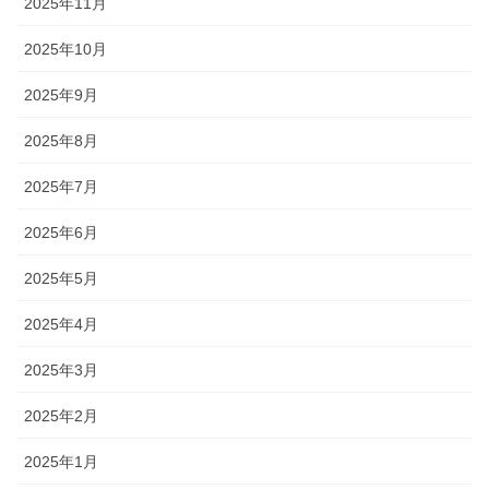
2025年11月
2025年10月
2025年9月
2025年8月
2025年7月
2025年6月
2025年5月
2025年4月
2025年3月
2025年2月
2025年1月