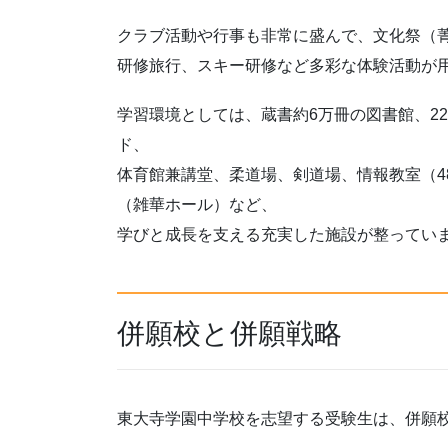
クラブ活動や行事も非常に盛んで、文化祭（
研修旅行、スキー研修など多彩な体験活動が
学習環境としては、蔵書約6万冊の図書館、22
ド、
体育館兼講堂、柔道場、剣道場、情報教室（4
（雑華ホール）など、
学びと成長を支える充実した施設が整ってい
併願校と併願戦略
東大寺学園中学校を志望する受験生は、併願