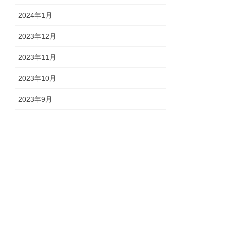
2024年1月
2023年12月
2023年11月
2023年10月
2023年9月