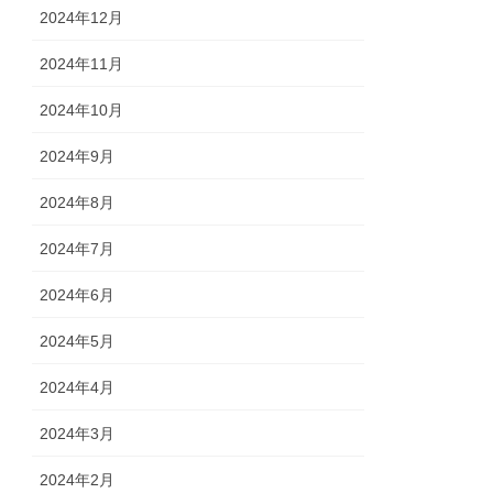
2024年12月
2024年11月
2024年10月
2024年9月
2024年8月
2024年7月
2024年6月
2024年5月
2024年4月
2024年3月
2024年2月