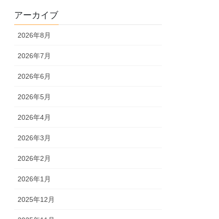
アーカイブ
2026年8月
2026年7月
2026年6月
2026年5月
2026年4月
2026年3月
2026年2月
2026年1月
2025年12月