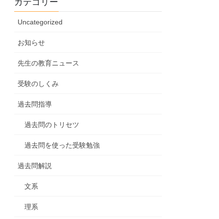
カテゴリー
Uncategorized
お知らせ
先生の教育ニュース
受験のしくみ
過去問指導
過去問のトリセツ
過去問を使った受験勉強
過去問解説
文系
理系