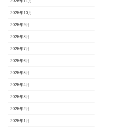
2025年11月
2025年10月
2025年9月
2025年8月
2025年7月
2025年6月
2025年5月
2025年4月
2025年3月
2025年2月
2025年1月