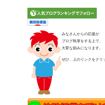
みなさんからの応援が
ブログ執筆をする上で、
大変な励みになります。
ぜひ、上のリンクをクリ