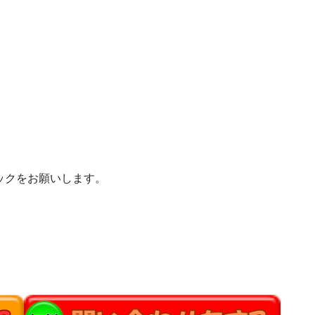
ックをお願いします。