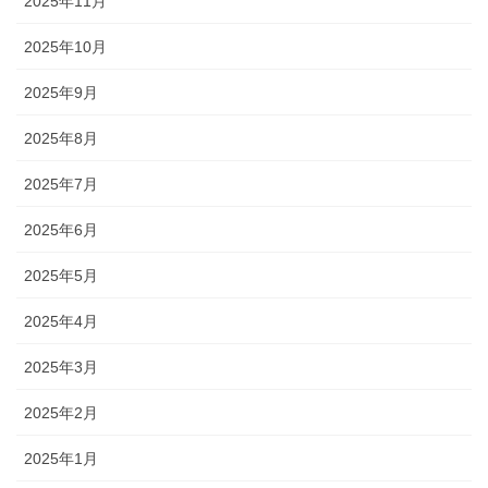
2025年11月
2025年10月
2025年9月
2025年8月
2025年7月
2025年6月
2025年5月
2025年4月
2025年3月
2025年2月
2025年1月