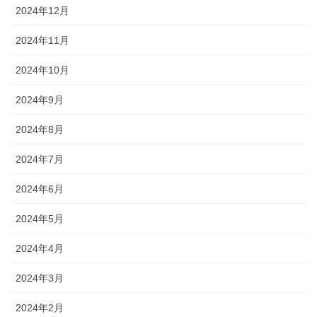
2024年12月
2024年11月
2024年10月
2024年9月
2024年8月
2024年7月
2024年6月
2024年5月
2024年4月
2024年3月
2024年2月