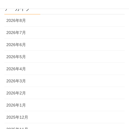
アーカイブ
2026年8月
2026年7月
2026年6月
2026年5月
2026年4月
2026年3月
2026年2月
2026年1月
2025年12月