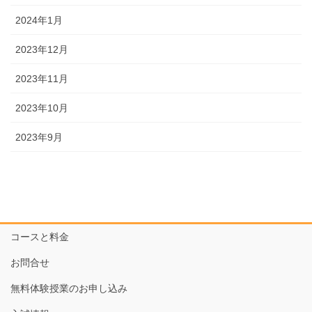
2024年1月
2023年12月
2023年11月
2023年10月
2023年9月
コースと料金
お問合せ
無料体験授業のお申し込み