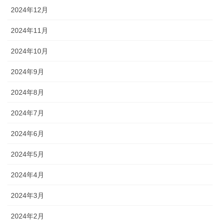
2024年12月
2024年11月
2024年10月
2024年9月
2024年8月
2024年7月
2024年6月
2024年5月
2024年4月
2024年3月
2024年2月