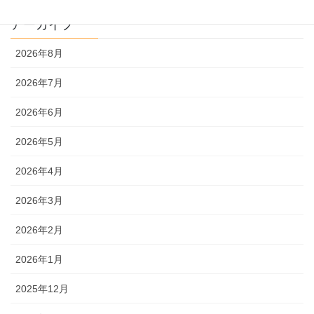
アーカイブ
2026年8月
2026年7月
2026年6月
2026年5月
2026年4月
2026年3月
2026年2月
2026年1月
2025年12月