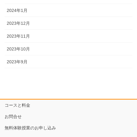
2024年1月
2023年12月
2023年11月
2023年10月
2023年9月
コースと料金
お問合せ
無料体験授業のお申し込み