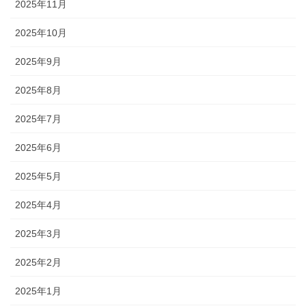
2025年11月
2025年10月
2025年9月
2025年8月
2025年7月
2025年6月
2025年5月
2025年4月
2025年3月
2025年2月
2025年1月