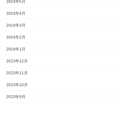
2024年5月
2024年4月
2024年3月
2024年2月
2024年1月
2023年12月
2023年11月
2023年10月
2023年9月