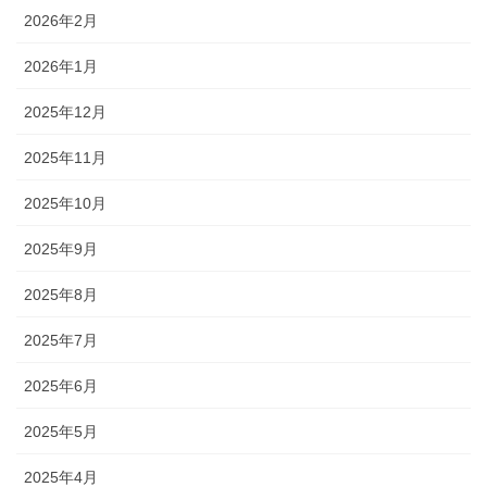
2026年2月
2026年1月
2025年12月
2025年11月
2025年10月
2025年9月
2025年8月
2025年7月
2025年6月
2025年5月
2025年4月