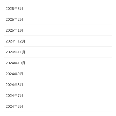
2025年3月
2025年2月
2025年1月
2024年12月
2024年11月
2024年10月
2024年9月
2024年8月
2024年7月
2024年6月