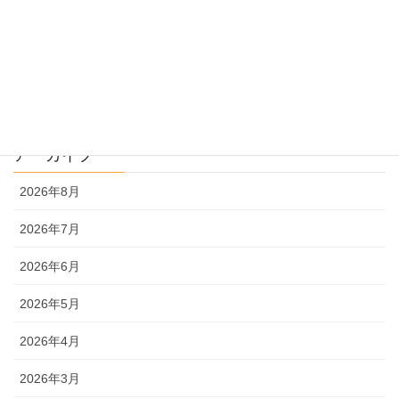
過去問解説
文系
理系
アーカイブ
2026年8月
2026年7月
2026年6月
2026年5月
2026年4月
2026年3月